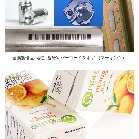
金属製部品へ識別番号やバーコードを印字 （マーキング）