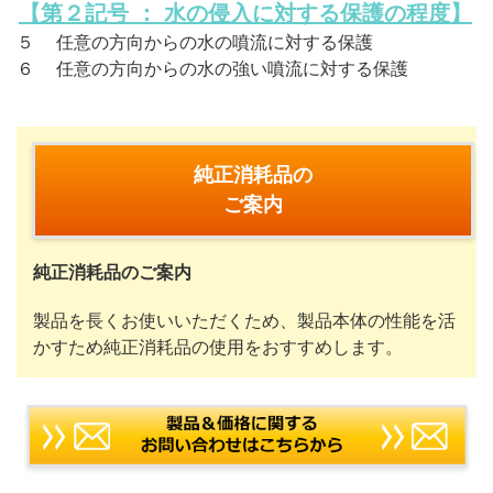
【第２記号 ： 水の侵入に対する保護の程度】
５ 任意の方向からの水の噴流に対する保護
６ 任意の方向からの水の強い噴流に対する保護
純正消耗品の
ご案内
純正消耗品のご案内
製品を長くお使いいただくため、製品本体の性能を活
かすため純正消耗品の使用をおすすめします。