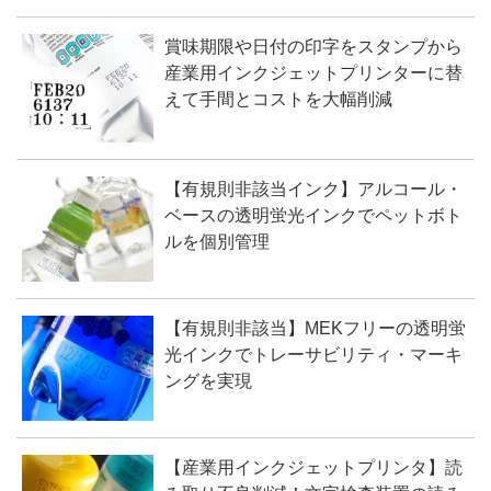
賞味期限や日付の印字をスタンプから
産業用インクジェットプリンターに替
えて手間とコストを大幅削減
【有規則非該当インク】アルコール・
ベースの透明蛍光インクでペットボト
ルを個別管理
【有規則非該当】MEKフリーの透明蛍
光インクでトレーサビリティ・マーキ
ングを実現
【産業用インクジェットプリンタ】読