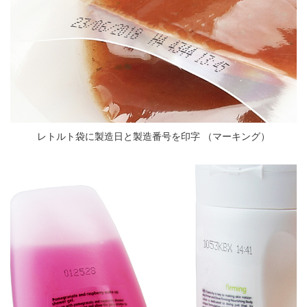
レトルト袋に製造日と製造番号を印字 （マーキング）