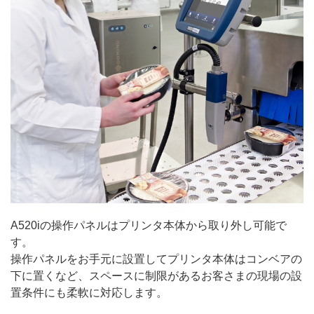
A520iの操作パネルはプリンタ本体から取り外し可能で
す。
操作パネルをお手元に設置してプリンタ本体はコンベアの
下に置くなど、スペースに制限があるお客さまの現場の設
置条件にも柔軟に対応します。