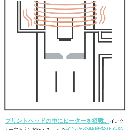
プリントヘッドの中にヒーターを搭載。
インク
インクの粘度変化を防
を一定温度に加熱することで