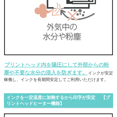
プリントヘッド内を陽圧にして外部からの粉
塵や不要な水分の混入を防ぎます。
インクが安定
稼働し、インクを長期間安定してご利用いただけます。
インクを一定温度に加熱するから印字が安定 【プ
リントヘッドヒーター機能】