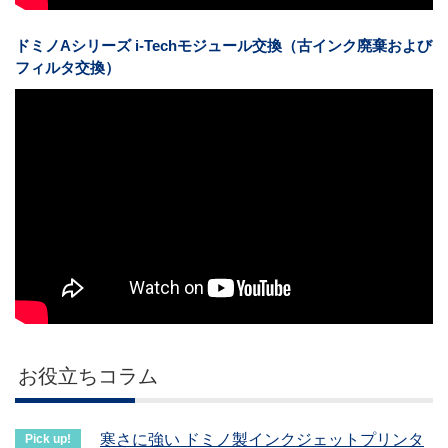
ドミノAシリーズ i-Techモジュール交換（古インク廃棄および
フィルタ交換）
お役立ちコラム
寒さに強い ドミノ製インクジェットプリンタ