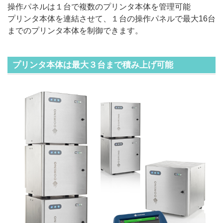
操作パネルは１台で複数のプリンタ本体を管理可能
プリンタ本体を連結させて、１台の操作パネルで最大16台
までのプリンタ本体を制御できます。
プリンタ本体は最大３台まで積み上げ可能