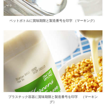
ペットボトルに賞味期限と製造番号を印字 （マーキング）
プラスチック容器に賞味期限と製造番号を印字 （マーキン
グ）