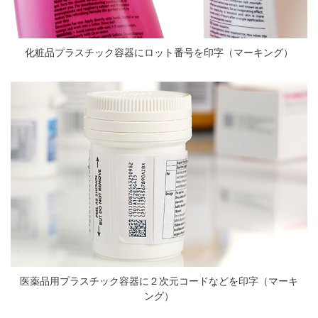
化粧品プラスチック容器にロット番号を印字（マーキング）
医薬品用プラスチック容器に２次元コードなどを印字（マーキ
ング）