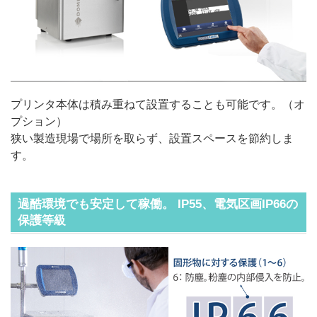
プリンタ本体は積み重ねて設置することも可能です。（オ
プション）
狭い製造現場で場所を取らず、設置スペースを節約しま
す。
過酷環境でも安定して稼働。 IP55、電気区画IP66の
保護等級