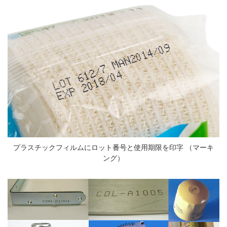
プラスチックフィルムにロット番号と使用期限を印字 （マーキ
ング）