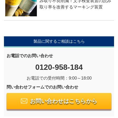
み取り不良削減！文字検査装置の読み
取り率を改善するマーキング装置
製品に関するご相談はこちら
お電話でのお問い合わせ
0120-958-184
お電話での受付時間：9:00～18:00
問い合わせフォームでのお問い合わせ
お問い合わせはこちらから