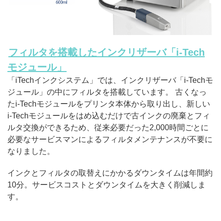
フィルタを搭載したインクリザーバ「i-Tech
モジュール」
「iTechインクシステム」では、インクリザーバ「i-Techモ
ジュール」の中にフィルタを搭載しています。 古くなっ
たi-Techモジュールをプリンタ本体から取り出し、新しい
i-Techモジュールをはめ込むだけで古インクの廃棄とフィ
ルタ交換ができるため、従来必要だった2,000時間ごとに
必要なサービスマンによるフィルタメンテナンスが不要に
なりました。
インクとフィルタの取替えにかかるダウンタイムは年間約
10分。サービスコストとダウンタイムを大きく削減しま
す。