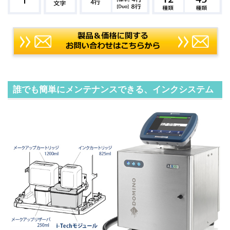
誰でも簡単にメンテナンスできる、インクシステム