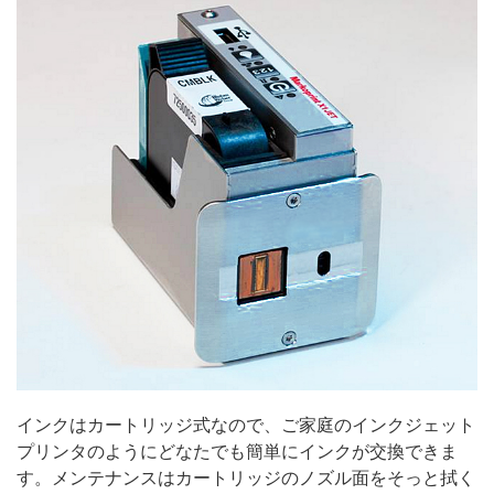
インクはカートリッジ式なので、ご家庭のインクジェット
プリンタのようにどなたでも簡単にインクが交換できま
す。メンテナンスはカートリッジのノズル面をそっと拭く