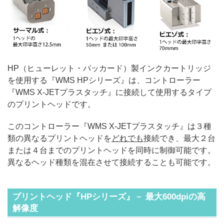
HP（ヒューレット・パッカード）製インクカートリッジ
を使用する『WMS HPシリーズ』は、コントローラー
『WMS X-JETプラスタッチ』に接続して使用するタイプ
のプリントヘッドです。
このコントローラー『WMS X-JETプラスタッチ』は３種
類の異なるプリントヘッドを
どれでも
接続でき、最大２台
または４台までのプリントヘッドを同時に制御可能です。
異なるヘッド種類を混在させて接続することも可能です。
プリントヘッド『HPシリーズ』－ 最大600dpiの高
解像度