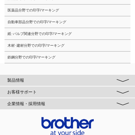
医薬品分野での印字/マーキング
自動車部品分野での印字/マーキング
紙･パルプ関連分野での印字/マーキング
木材･建材分野での印字/マーキング
鉄鋼分野での印字/マーキング
製品情報
お客様サポート
企業情報・採用情報