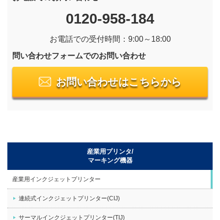
0120-958-184
お電話での受付時間：9:00～18:00
問い合わせフォームでのお問い合わせ
お問い合わせはこちらから
産業用プリンタ/
マーキング機器
産業用インクジェットプリンター
連続式インクジェットプリンター(CIJ)
サーマルインクジェットプリンター(TIJ)