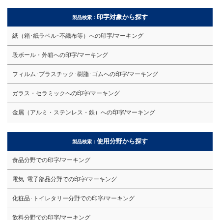
印字対象から探す
製品検索：
紙（箱･紙ラベル･不織布等）への印字/マーキング
段ボール・外箱への印字/マーキング
フィルム･プラスチック･樹脂･ゴムへの印字/マーキング
ガラス・セラミックへの印字/マーキング
金属（アルミ・ステンレス・鉄）への印字/マーキング
使用分野から探す
製品検索：
食品分野での印字/マーキング
電気･電子部品分野での印字/マーキング
化粧品･トイレタリー分野での印字/マーキング
飲料分野での印字/マーキング