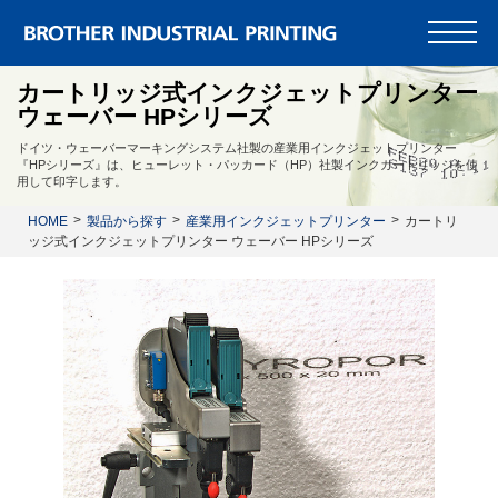
カートリッジ式インクジェットプリンター
ウェーバー HPシリーズ
ドイツ・ウェーバーマーキングシステム社製の産業用インクジェットプリンター
『HPシリーズ』は、ヒューレット・パッカード（HP）社製インクカートリッジを使
用して印字します。
HOME
製品から探す
産業用インクジェットプリンター
カートリ
ッジ式インクジェットプリンター ウェーバー HPシリーズ