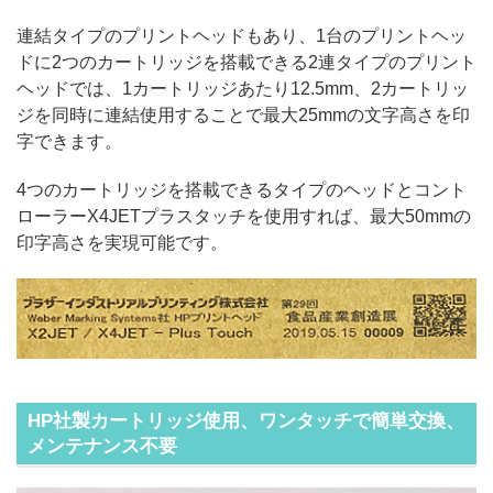
連結タイプのプリントヘッドもあり、1台のプリントヘッ
ドに2つのカートリッジを搭載できる2連タイプのプリント
ヘッドでは、1カートリッジあたり12.5mm、2カートリッ
ジを同時に連結使用することで最大25mmの文字高さを印
字できます。
4つのカートリッジを搭載できるタイプのヘッドとコント
ローラーX4JETプラスタッチを使用すれば、最大50mmの
印字高さを実現可能です。
HP社製カートリッジ使用、ワンタッチで簡単交換、
メンテナンス不要