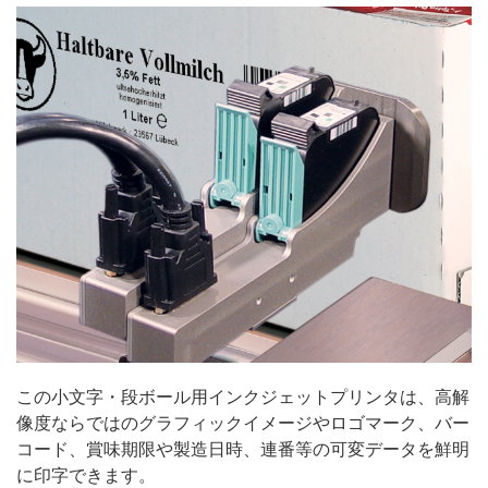
この小文字・段ボール用インクジェットプリンタは、高解
像度ならではのグラフィックイメージやロゴマーク、バー
コード、賞味期限や製造日時、連番等の可変データを鮮明
に印字できます。