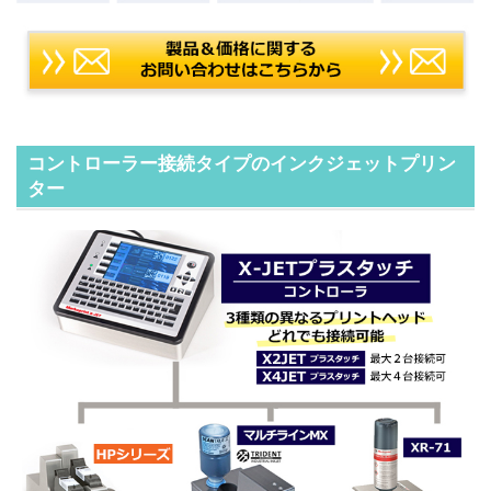
コントローラー接続タイプのインクジェットプリン
ター