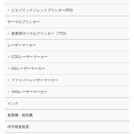
ピエゾインクジェットプリンター(PIJ)
サーマルプリンター
産業用サーマルプリンター（TTO）
レーザーマーカー
CO2レーザーマーカー
UVレーザーマーカー
ファイバーレーザーマーカー
YAGレーザーマーカー
インク
集塵機・換気機
印字検査装置