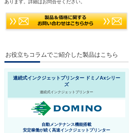
あります。詳細はお問合せください。
お役立ちコラムでご紹介した製品はこちら
連続式インクジェットプリンター ドミノAxシリー
ズ
連続式インクジェットプリンター
自動メンテナンス機能搭載
安定稼働が続く
高速インクジェットプリンター