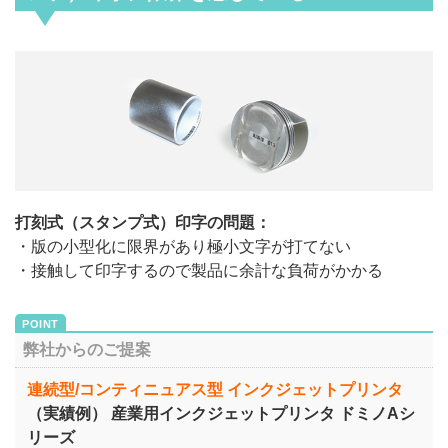
打刻式（スタンプ式）印字の問題：
・版の小型化に限界があり極小文字が打てない
・接触して印字するので製品に余計な負荷がかかる
弊社からのご提案
連続型/コンティニュアス型 インクジェットプリンタ
（実績例） 産業用インクジェットプリンタ ドミノAシ
リーズ