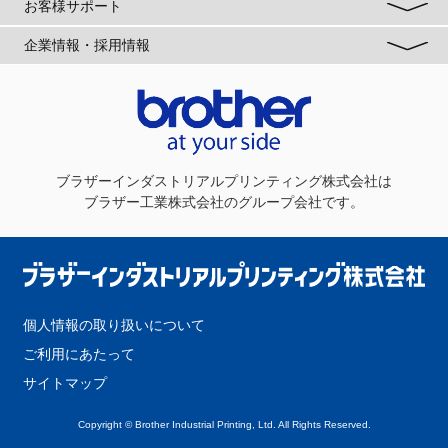
お客様サポート
企業情報・採用情報
ブラザーインダストリアルプリンティング株式会社
は
ブラザー工業株式会社のグループ会社です。
個人情報の取り扱いについて
ご利用にあたって
サイトマップ
Copyright © Brother Industrial Printing, Ltd. All Rights Reserved.