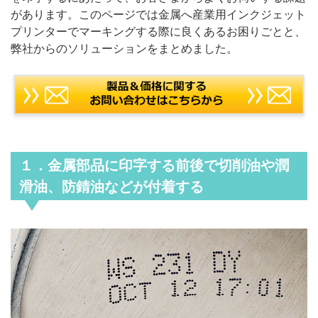
があります。このページでは金属へ産業用インクジェット
プリンターでマーキングする際に良くあるお困りごとと、
弊社からのソリューションをまとめました。
１．金属部品に印字する前後で切削油や潤
滑油、防錆油などが付着する