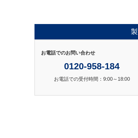
製
お電話でのお問い合わせ
0120-958-184
お電話での受付時間：9:00～18:00