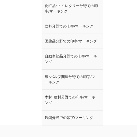
化粧品･トイレタリー分野での印
字/マーキング
飲料分野での印字/マーキング
医薬品分野での印字/マーキング
自動車部品分野での印字/マーキ
ング
紙･パルプ関連分野での印字/マ
ーキング
木材･建材分野での印字/マーキ
ング
鉄鋼分野での印字/マーキング