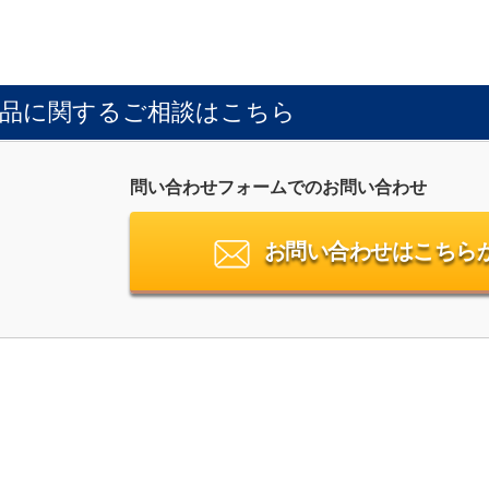
品に関するご相談はこちら
問い合わせフォームでのお問い合わせ
お問い合わせはこちら