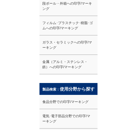
段ボール・外箱への印字/マーキ
ング
フィルム･プラスチック･樹脂･ゴ
ムへの印字/マーキング
ガラス・セラミックへの印字/マ
ーキング
金属（アルミ・ステンレス・
鉄）への印字/マーキング
使用分野から探す
製品検索：
食品分野での印字/マーキング
電気･電子部品分野での印字/マ
ーキング