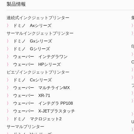
製品情報
連続式インクジェットプリンター
ドミノ Axシリーズ
サーマルインクジェットプリンター
ドミノ Gxシリーズ
ドミノ Gシリーズ
ウェーバー インテグラワン
ウェーバー HPシリーズ
ピエゾインクジェットプリンター
ドミノ Cxシリーズ
ウェーバー マルチラインMX
ウェーバー XR-71
ウェーバー インテグラ PP108
ウェーバー X-JETプラスタッチ
ドミノ マクロジェット2
サーマルプリンター