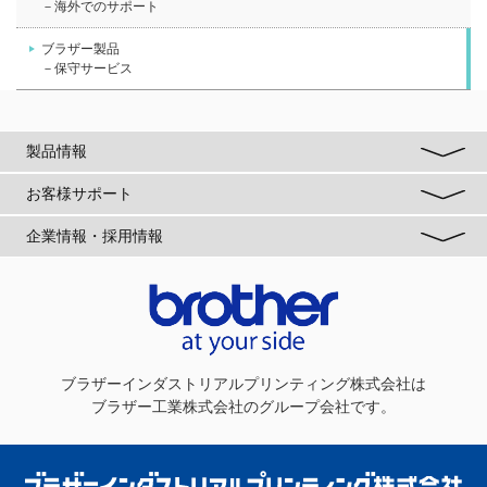
－海外でのサポート
ブラザー製品
－保守サービス
製品情報
お客様サポート
企業情報・採用情報
ブラザーインダストリアルプリンティング株式会社
は
ブラザー工業株式会社のグループ会社です。