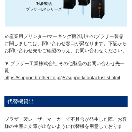
対象製品
ブラザーLMシリーズ
※産業用プリンター/マーキング機器以外のブラザー製品
に関しましては、問い合わせ窓口が異なります。下記から
お問い合わせ先をご確認のうえ、お問い合わせください。
▼ ブラザー工業株式会社 その他製品のお問い合わせ先一
覧
https://support.brother.co.jp/j/s/support/contactuslist.html
代替機貸出
ブラザー製レーザーマーカーで不具合が発生した際、お客
様の生産に支障が出ないように代替機を用意しておりま