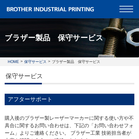
ブラザー製品 保守サービス
HOME
保守サービス
ブラザー製品 保守サービス
保守サービス
アフターサポート
購入後のブラザー製レーザーマーカーに関する使い方や不
具合に関するお問い合わせは、下記の「お問い合わせフォ
ーム」よりご連絡ください。 ブラザー工業 技術担当者が