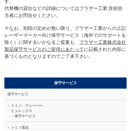
す。
代替機の貸出などの詳細についてはブラザー工業 技術担
当者にお問合せください。
※なお、別段の定めが無い限り、ブラザー工業からの上記
レーザーマーカー向け保守サービス（海外でのサポートを
除く）に関するいかなるご提案も、
ブラザー工業株式会社
製品保守サービスのご提供にあたって
に記載された内容に
基づくものとなりますのでご了承下さい。
保守サービス
保守サービス
ドミノ、ウェーバー、
ピュレックス
－保守サービス
ドミノ製品