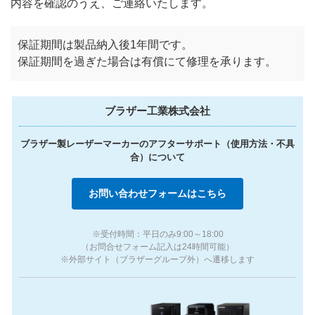
内容を確認のうえ、ご連絡いたします。
保証期間は製品納入後1年間です。
保証期間を過ぎた場合は有償にて修理を承ります。
ブラザー工業株式会社
ブラザー製レーザーマーカーのアフターサポート（使用方法・不具
合）について
お問い合わせフォームはこちら
※受付時間：平日のみ9:00～18:00
（お問合せフォーム記入は24時間可能）
※外部サイト（ブラザーグループ外）へ遷移します