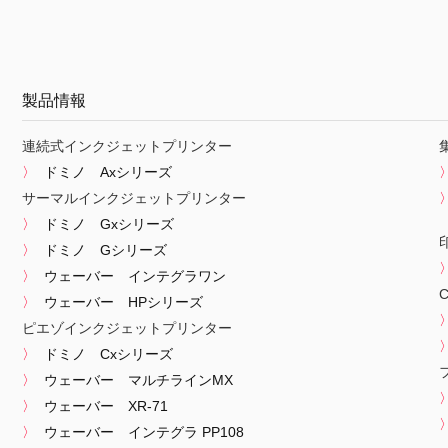
製品情報
連続式インクジェットプリンター
ドミノ Axシリーズ
サーマルインクジェットプリンター
ドミノ Gxシリーズ
ドミノ Gシリーズ
ウェーバー インテグラワン
ウェーバー HPシリーズ
ピエゾインクジェットプリンター
ドミノ Cxシリーズ
ウェーバー マルチラインMX
ウェーバー XR-71
ウェーバー インテグラ PP108