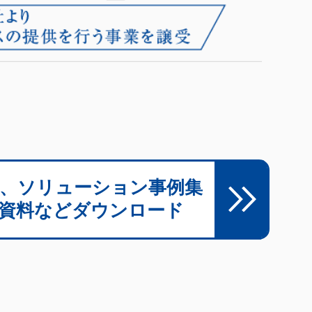
、ソリューション事例集
資料などダウンロード