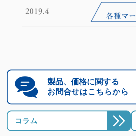
製品、価格に関する
お問合せはこちらから
コラム