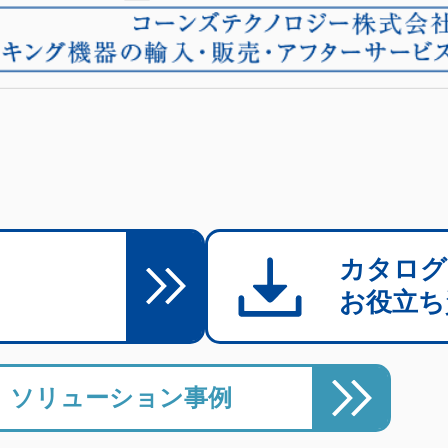
カタログ
お役立ち
ソリューション事例