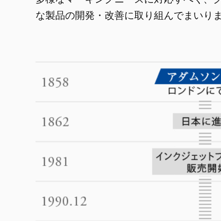
な製品の開発・改善に取り組んでまいり