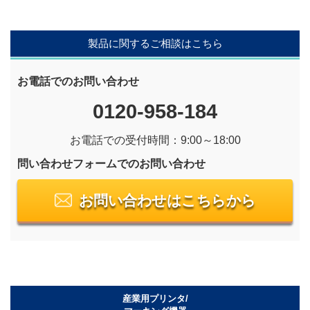
製品に関するご相談はこちら
お電話でのお問い合わせ
0120-958-184
お電話での受付時間：9:00～18:00
問い合わせフォームでのお問い合わせ
お問い合わせはこちらから
産業用プリンタ/