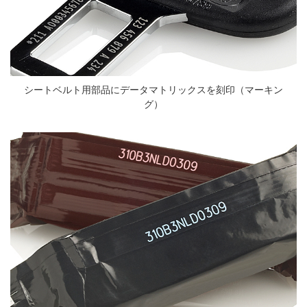
シートベルト用部品にデータマトリックスを刻印（マーキン
グ）