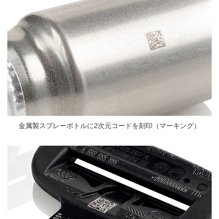
金属製スプレーボトルに2次元コードを刻印（マーキング）