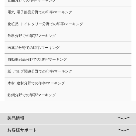
食品分野での印字/マーキング
電気･電子部品分野での印字/マーキング
化粧品･トイレタリー分野での印字/マーキング
飲料分野での印字/マーキング
医薬品分野での印字/マーキング
自動車部品分野での印字/マーキング
紙･パルプ関連分野での印字/マーキング
木材･建材分野での印字/マーキング
鉄鋼分野での印字/マーキング
製品情報
お客様サポート