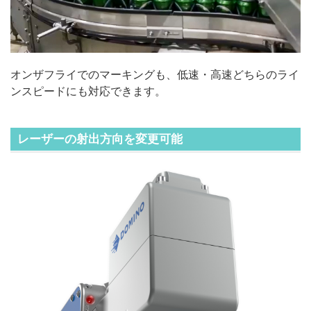
オンザフライでのマーキングも、低速・高速どちらのライ
ンスピードにも対応できます。
レーザーの射出方向を変更可能