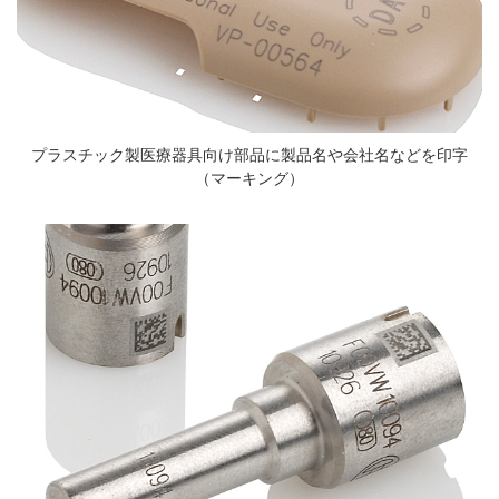
プラスチック製医療器具向け部品に製品名や会社名などを印字
（マーキング）