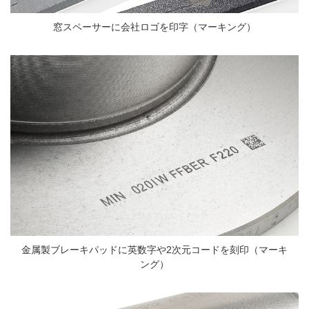
窓スペーサーに会社ロゴを印字（マーキング）
金属製ブレーキパッドに英数字や2次元コードを刻印（マーキ
ング）