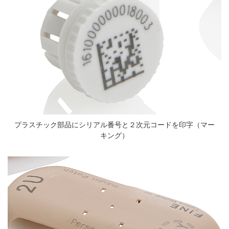
プラスチック部品にシリアル番号と２次元コードを印字（マー
キング）