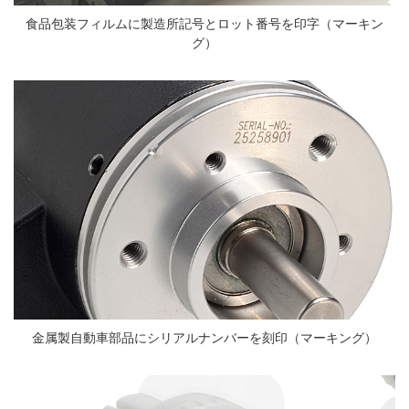
食品包装フィルムに製造所記号とロット番号を印字（マーキン
グ）
金属製自動車部品にシリアルナンバーを刻印（マーキング）