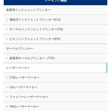
マーキング機器
産業用インクジェットプリンター
連続式インクジェットプリンター(CIJ)
サーマルインクジェットプリンター(TIJ)
ピエゾインクジェットプリンター(PIJ)
サーマルプリンター
産業用サーマルプリンター（TTO）
レーザーマーカー
CO2レーザーマーカー
UVレーザーマーカー
ファイバーレーザーマーカー
YAGレーザーマーカー