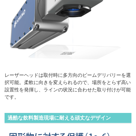
レーザーヘッドは取付時に多方向のビームデリバリーを選
択可能。柔軟に向きを変えられるので、場所をとらず高い
設置性を発揮し、ラインの状況に合わせた取り付けが可能
です。
過酷な飲料製造現場に耐える頑丈なデザイン