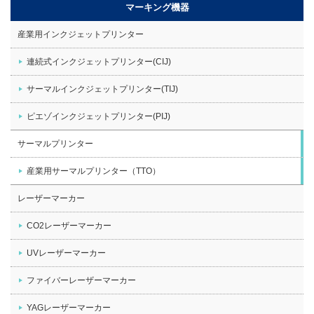
マーキング機器
産業用インクジェットプリンター
連続式インクジェットプリンター(CIJ)
サーマルインクジェットプリンター(TIJ)
ピエゾインクジェットプリンター(PIJ)
サーマルプリンター
産業用サーマルプリンター（TTO）
レーザーマーカー
CO2レーザーマーカー
UVレーザーマーカー
ファイバーレーザーマーカー
YAGレーザーマーカー