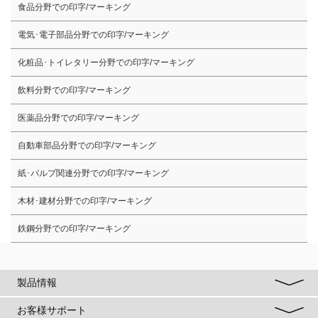
食品分野での印字/マーキング
電気･電子部品分野での印字/マーキング
化粧品･トイレタリー分野での印字/マーキング
飲料分野での印字/マーキング
医薬品分野での印字/マーキング
自動車部品分野での印字/マーキング
紙･パルプ関連分野での印字/マーキング
木材･建材分野での印字/マーキング
鉄鋼分野での印字/マーキング
製品情報
お客様サポート