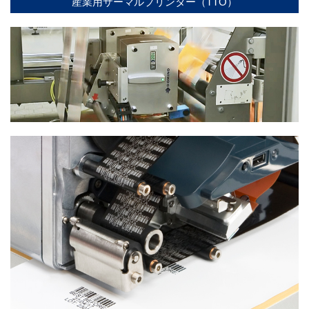
産業用サーマルプリンター（TTO）