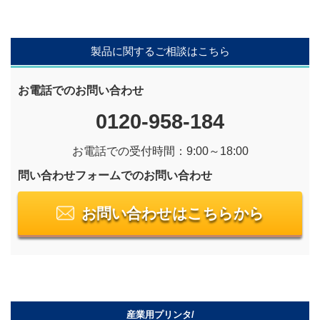
製品に関するご相談はこちら
お電話でのお問い合わせ
0120-958-184
お電話での受付時間：9:00～18:00
問い合わせフォームでのお問い合わせ
お問い合わせはこちらから
産業用プリンタ/