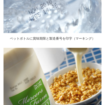
ペットボトルに賞味期限と製造番号を印字（マーキング）