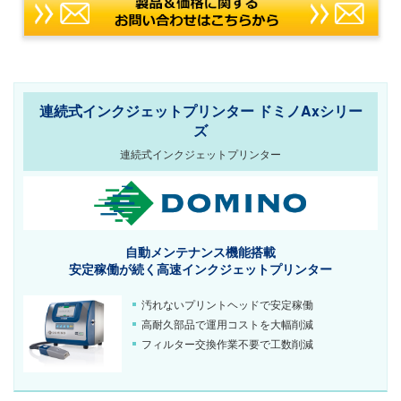
連続式インクジェットプリンター ドミノAxシリー
ズ
連続式インクジェットプリンター
自動メンテナンス機能搭載
安定稼働が続く
高速インクジェットプリンター
汚れないプリントヘッドで安定稼働
高耐久部品で運用コストを大幅削減
フィルター交換作業不要で工数削減