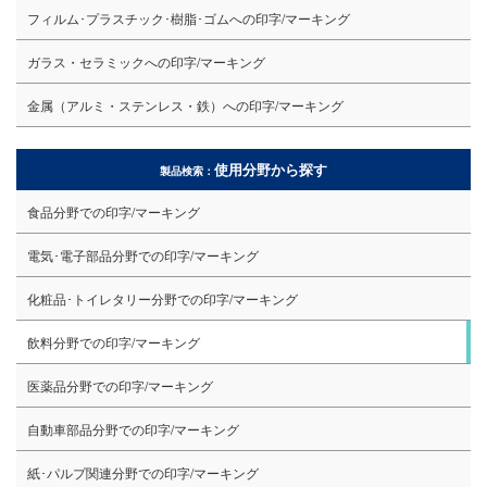
フィルム･プラスチック･樹脂･ゴムへの印字/マーキング
ガラス・セラミックへの印字/マーキング
金属（アルミ・ステンレス・鉄）への印字/マーキング
使用分野から探す
製品検索：
食品分野での印字/マーキング
電気･電子部品分野での印字/マーキング
化粧品･トイレタリー分野での印字/マーキング
飲料分野での印字/マーキング
医薬品分野での印字/マーキング
自動車部品分野での印字/マーキング
紙･パルプ関連分野での印字/マーキング