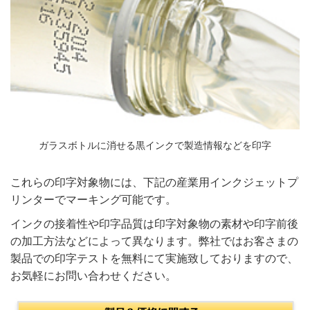
ガラスボトルに消せる黒インクで製造情報などを印字
これらの印字対象物には、下記の産業用インクジェットプ
リンターでマーキング可能です。
インクの接着性や印字品質は印字対象物の素材や印字前後
の加工方法などによって異なります。弊社ではお客さまの
製品での印字テストを無料にて実施致しておりますので、
お気軽にお問い合わせください。