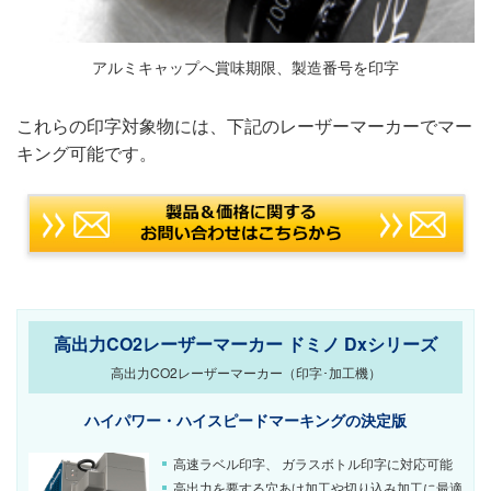
アルミキャップへ賞味期限、製造番号を印字
これらの印字対象物には、下記のレーザーマーカーでマー
キング可能です。
高出力CO2レーザーマーカー ドミノ Dxシリーズ
高出力CO2レーザーマーカー（印字･加工機）
ハイパワー・ハイスピードマーキングの決定版
高速ラベル印字、 ガラスボトル印字に対応可能
高出力を要する穴あけ加工や切り込み加工に最適