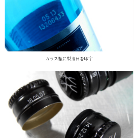
ガラス瓶に製造日を印字