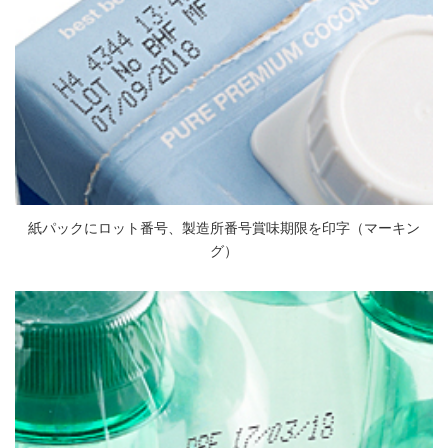
紙パックにロット番号、製造所番号賞味期限を印字（マーキン
グ）