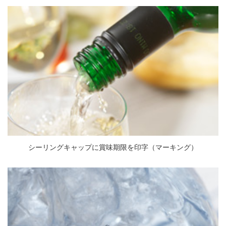
シーリングキャップに賞味期限を印字（マーキング）