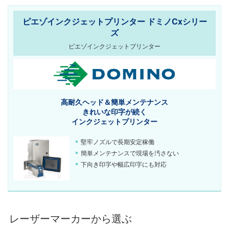
ピエゾインクジェットプリンター ドミノCxシリー
ズ
ピエゾインクジェットプリンター
高耐久ヘッド＆簡単メンテナンス
きれいな印字が続く
インクジェットプリンター
堅牢ノズルで長期安定稼働
簡単メンテナンスで現場を汚さない
下向き印字や幅広印字にも対応
レーザーマーカーから選ぶ