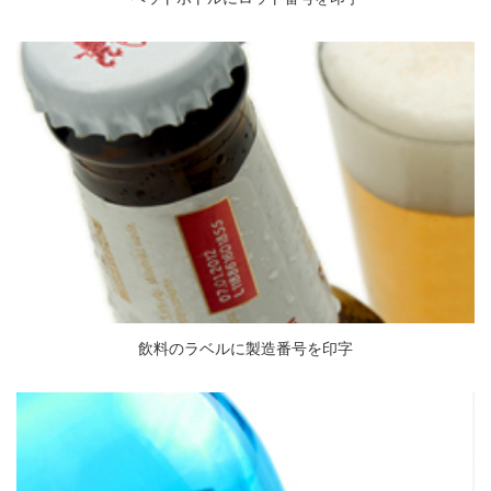
飲料のラベルに製造番号を印字