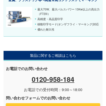
最大70W、最大パルスパワー 13Kw以上の高出力
（F720i）
高精度・高品質印字
移動印字モード(オンザフライ・マーキング)対応
優れた耐久性
製品に関するご相談はこちら
お電話でのお問い合わせ
0120-958-184
お電話での受付時間：9:00～18:00
問い合わせフォームでのお問い合わせ