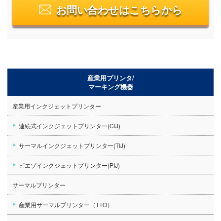
お問い合わせはこちらから
産業用プリンタ/
マーキング機器
産業用インクジェットプリンター
連続式インクジェットプリンター(CIJ)
サーマルインクジェットプリンター(TIJ)
ピエゾインクジェットプリンター(PIJ)
サーマルプリンター
産業用サーマルプリンター（TTO）