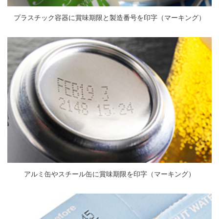
プラスチック容器に賞味期限と製造番号を印字（マーキング）
アルミ缶やスチール缶に賞味期限を印字（マーキング）