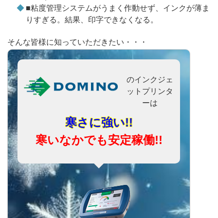
■粘度管理システムがうまく作動せず、インクが薄ま
りすぎる。結果、印字できなくなる。
そんな皆様に知っていただきたい・・・
のインクジェ
ットプリンタ
ーは
寒さに強い!!
寒いなかでも安定稼働!!