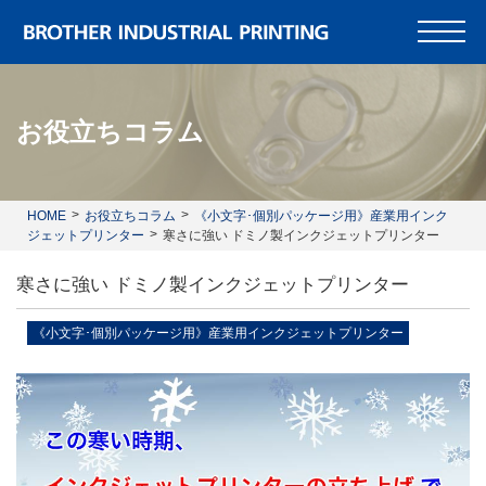
お役立ちコラム
HOME
お役立ちコラム
《小文字･個別パッケージ用》産業用インク
ジェットプリンター
寒さに強い ドミノ製インクジェットプリンター
寒さに強い ドミノ製インクジェットプリンター
《小文字･個別パッケージ用》産業用インクジェットプリンター