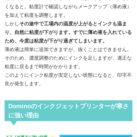
くなると、粘度計で確認しながらメークアップ（薄め液）
を加えて粘度を調整します。
しかし
その途中で工場内の温度が上がるとインクも温ま
り、自然に粘度が下がります。すでに薄め液を入れている
ため、今度は粘度が下がり過ぎてしまいます。
薄め液は簡単に追加できますが、抜くことはできません。
そのため、濃度調整のためにインクを足しますが、適正な
粘度に戻るまで時間がかかります。
このようにインク粘度が安定しない状態になると、印字不
良が発生します。
Dominoのインクジェットプリンターが寒さ
に強い理由