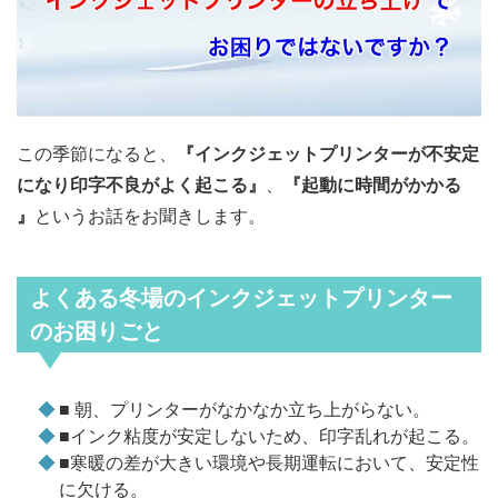
この季節になると、
『インクジェットプリンターが不安定
になり印字不良がよく起こる』
、
『起動に時間がかかる
』
というお話をお聞きします。
よくある冬場のインクジェットプリンター
のお困りごと
■ 朝、プリンターがなかなか立ち上がらない。
■インク粘度が安定しないため、印字乱れが起こる。
■寒暖の差が大きい環境や長期運転において、安定性
に欠ける。