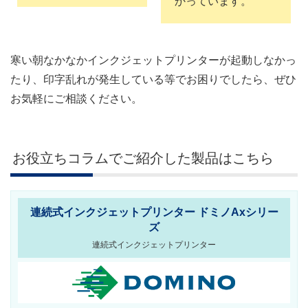
かっています。
寒い朝なかなかインクジェットプリンターが起動しなかっ
たり、印字乱れが発生している等でお困りでしたら、ぜひ
お気軽にご相談ください。
お役立ちコラムでご紹介した製品はこちら
連続式インクジェットプリンター ドミノAxシリー
ズ
連続式インクジェットプリンター