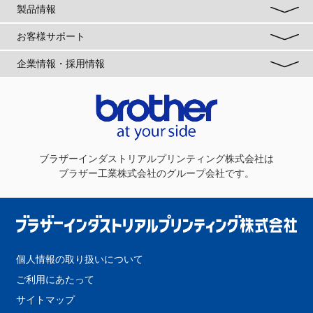
製品情報
お客様サポート
企業情報・採用情報
ブラザーインダストリアルプリンティング株式会社
は
ブラザー工業株式会社のグループ会社です。
個人情報の取り扱いについて
ご利用にあたって
サイトマップ