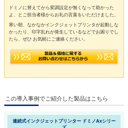
ドミノに替えてから変調設定が無くなって助かった
よ、とご担当者様からお礼の言葉をいただけました。
寒い朝、なかなかインクジェットプリンタが起動しな
かったり、印字乱れが発生しているなどでお困りでし
たら、ぜひ お気軽にご連絡ください。
この導入事例でご紹介した製品はこちら
連続式インクジェットプリンター ドミノAxシリー
ズ