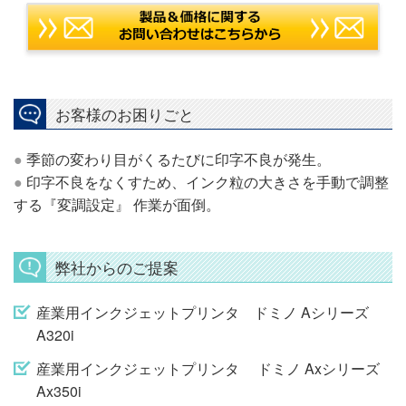
お客様のお困りごと
●
季節の変わり目がくるたびに印字不良が発生。
●
印字不良をなくすため、インク粒の大きさを手動で調整
する『変調設定』 作業が面倒。
弊社からのご提案
産業用インクジェットプリンタ ドミノ Aシリーズ
A320i
産業用インクジェットプリンタ ドミノ Axシリーズ
Ax350i