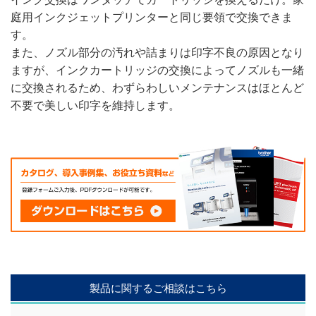
庭用インクジェットプリンターと同じ要領で交換できま
す。
また、ノズル部分の汚れや詰まりは印字不良の原因となり
ますが、インクカートリッジの交換によってノズルも一緒
に交換されるため、わずらわしいメンテナンスはほとんど
不要で美しい印字を維持します。
製品に関するご相談はこちら