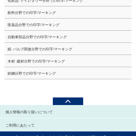
化粧品･トイレタリー分野での印字/マーキング
飲料分野での印字/マーキング
医薬品分野での印字/マーキング
自動車部品分野での印字/マーキング
紙･パルプ関連分野での印字/マーキング
木材･建材分野での印字/マーキング
鉄鋼分野での印字/マーキング
個人情報の取り扱いについて
ご利用にあたって