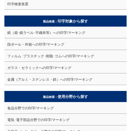
印字検査装置
印字対象から探す
製品検索：
紙（箱･紙ラベル･不織布等）への印字/マーキング
段ボール・外箱への印字/マーキング
フィルム･プラスチック･樹脂･ゴムへの印字/マーキング
ガラス・セラミックへの印字/マーキング
金属（アルミ・ステンレス・鉄）への印字/マーキング
使用分野から探す
製品検索：
食品分野での印字/マーキング
電気･電子部品分野での印字/マーキング