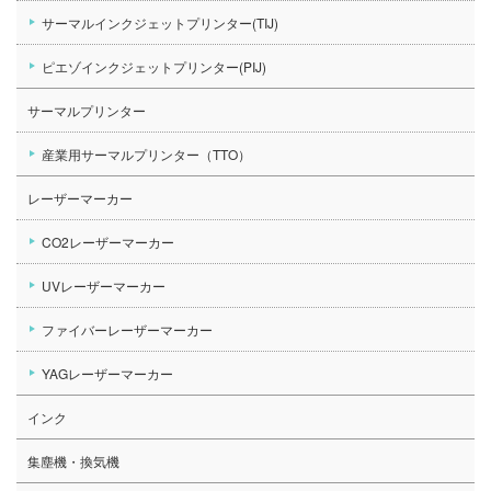
サーマルインクジェットプリンター(TIJ)
ピエゾインクジェットプリンター(PIJ)
サーマルプリンター
産業用サーマルプリンター（TTO）
レーザーマーカー
CO2レーザーマーカー
UVレーザーマーカー
ファイバーレーザーマーカー
YAGレーザーマーカー
インク
集塵機・換気機