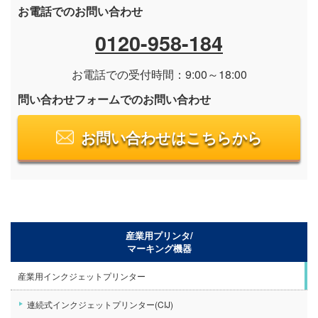
お電話でのお問い合わせ
0120-958-184
お電話での受付時間：9:00～18:00
問い合わせフォームでのお問い合わせ
お問い合わせはこちらから
産業用プリンタ/
マーキング機器
産業用インクジェットプリンター
連続式インクジェットプリンター(CIJ)