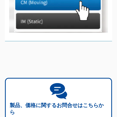
製品、価格に関する
お問合せはこちらか
ら