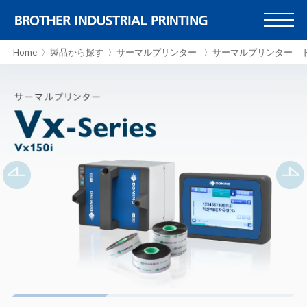
Home
製品から探す
サーマルプリンター
サーマルプリンター ド