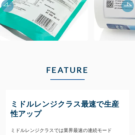
FEATURE
ミドルレンジクラス最速で生産
性アップ
ミドルレンジクラスでは業界最速の連続モード