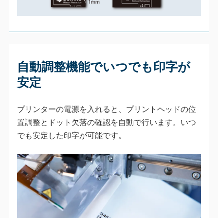
自動調整機能でいつでも印字が
安定
プリンターの電源を入れると、プリントヘッドの位
置調整とドット欠落の確認を自動で行います。いつ
でも安定した印字が可能です。