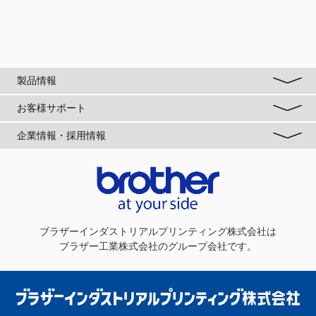
製品情報
お客様サポート
企業情報・採用情報
ブラザーインダストリアルプリンティング株式会社
は
ブラザー工業株式会社のグループ会社です。