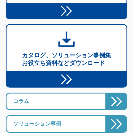
カタログ、ソリューション事例集
お役立ち資料などダウンロード
コラム
ソリューション事例