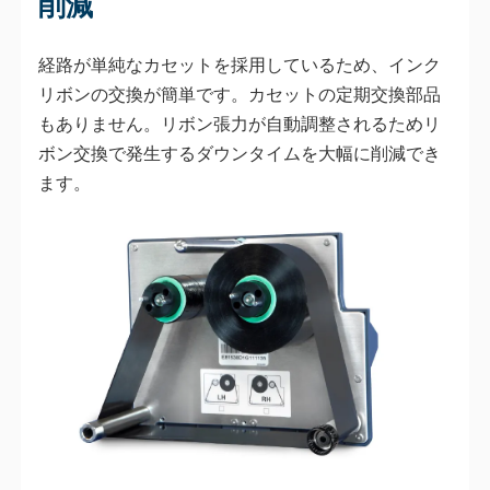
削減
経路が単純なカセットを採用しているため、インク
リボンの交換が簡単です。カセットの定期交換部品
もありません。リボン張力が自動調整されるためリ
ボン交換で発生するダウンタイムを大幅に削減でき
ます。