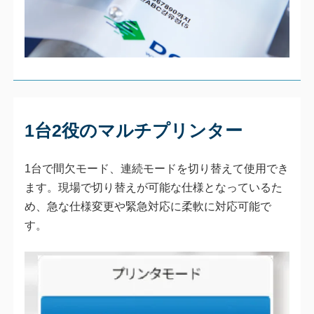
1台2役のマルチプリンター
1台で間欠モード、連続モードを切り替えて使用でき
ます。現場で切り替えが可能な仕様となっているた
め、急な仕様変更や緊急対応に柔軟に対応可能で
す。