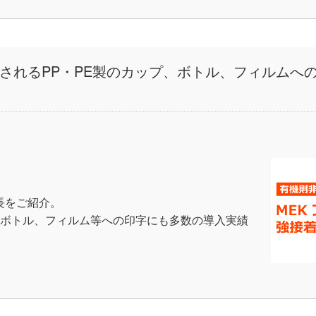
されるPP・PE製のカップ、ボトル、フィルムへ
長をご紹介。
、ボトル、フィルム等への印字にも多数の導入実績