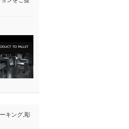
マーキング,彫