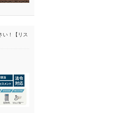
さい！【リス