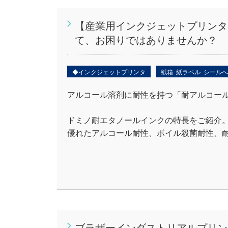
【産業用インクジェットプリンタ
て、お困りではありませんか？
◆インクジェットプリンタ
紙箱･紙ラベル･シール
アルコール溶剤に耐性を持つ「耐アルコー
ドミノ耐エタノールインクの特長をご紹介
優れたアルコール耐性、ボイル殺菌耐性、
ブラザーインダストリアルプリン