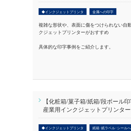
◆インクジェットプリンタ
金属への印字
複雑な形状や、表面に傷をつけられない自
クジェットプリンターがおすすめ
具体的な印字事例をご紹介します。
【化粧箱/菓子箱/紙箱/段ボー
産業用インクジェットプリンター 
◆インクジェットプリンタ
紙箱･紙ラベル･シール