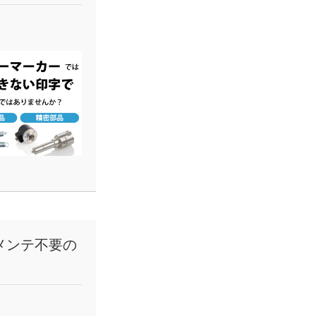
メンテ不要の