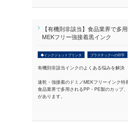
【有機則非該当】食品業界で多用
MEKフリー強接着黒インク
◆インクジェットプリンタ
プラスチックへの印字
有機則非該当インクのよくある悩みを解決
速乾・強接着のドミノMEKフリーインク特
食品業界で多用されるPP・PE製のカップ
があります。