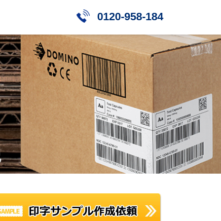
0120-958-184