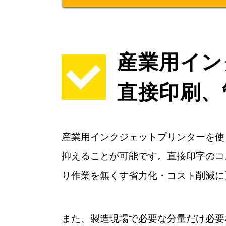
産業用イン
直接印刷、
産業用インクジェットプリンターを使
抑えることが可能です。直接印字のコ
り作業を無くす省力化・コスト削減に
また、製造現場で必要な分量だけ必要