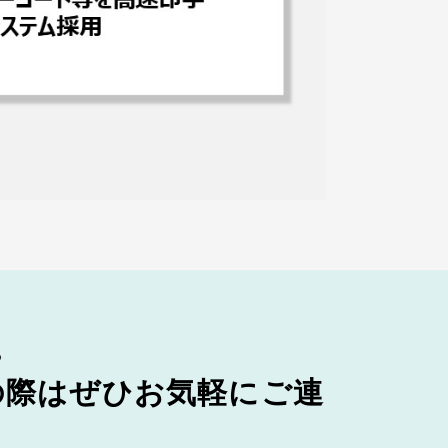
。
の際はぜひお気軽にご連