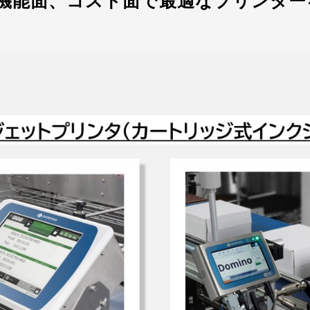
機能面、コスト面で最適なプリンター