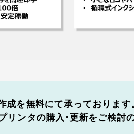
作成を無料にて承っております
プリンタの購入･更新をご検討