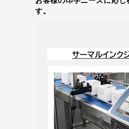
お客様の印字ニーズに応じ
す。