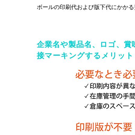
ボールの印刷代および版下代にかかる
企業名や製品名、ロゴ、賞
接マーキングするメリット