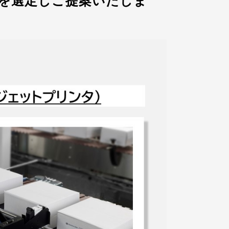
を選定しご提案いたしま