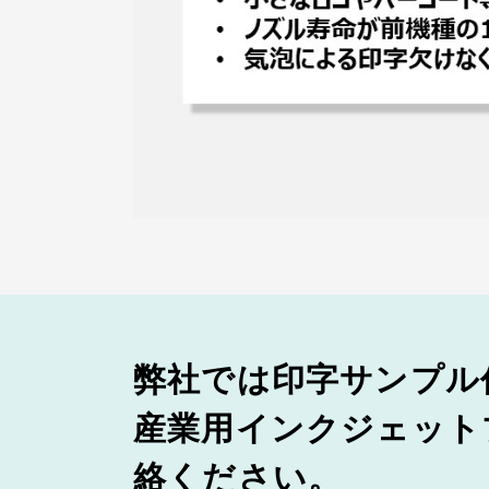
弊社では印字サンプル
産業用インクジェット
絡ください。