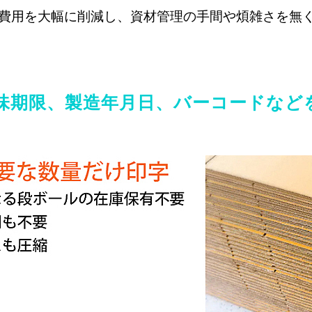
費用を大幅に削減し、資材管理の手間や煩雑さを無
味期限、製造年月日、バーコードなど