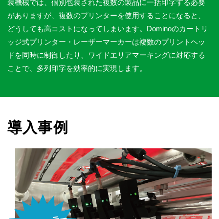
装機械では、個別包装された複数の製品に一括印字する必要
がありますが、複数のプリンターを使用することになると、
どうしても高コストになってしまいます。Dominoのカートリ
ッジ式プリンター・レーザーマーカーは複数のプリントヘッ
ドを同時に制御したり、ワイドエリアマーキングに対応する
ことで、多列印字を効率的に実現します。
導入事例