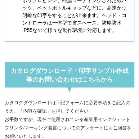
ポリプロピレン、樹脂コーティングされた紙パ
ック、ペットボトルキャップなどに、高速かつ
明瞭な印字をすることが出来ます。ヘッド・コ
ントローラは一体型で省スペース、防塵防水
IP55なので様々な動作環境に対応します。
カタログダウンロード・印字サンプル作成
等のお問い合わせはこちらから
カタログダウンロードは下記フォームに必要事項をご記入の
うえ、「内容を確認」を押してください。
お手数ですが、現在ご使用されている産業用インクジェット
プリンタ/マーキング装置についてのアンケートにもご回答を
お願いいたします。