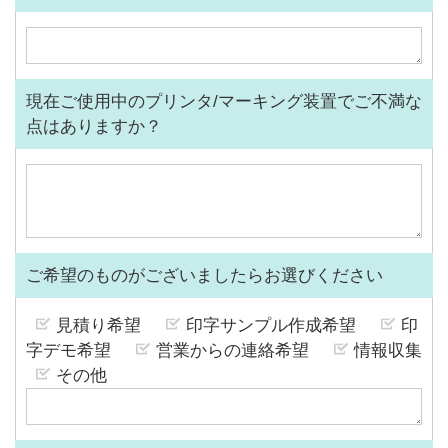
現在ご使用中のプリンタ/マーキング装置でご不満な
点はありますか？
ご希望のものがございましたらお選びください
見積り希望
印字サンプル作成希望
印
字デモ希望
営業からの連絡希望
情報収集
その他