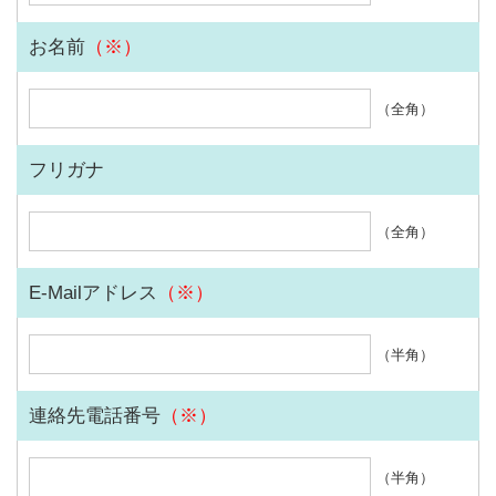
お名前
（※）
（全角）
フリガナ
（全角）
E-Mailアドレス
（※）
（半角）
連絡先電話番号
（※）
（半角）