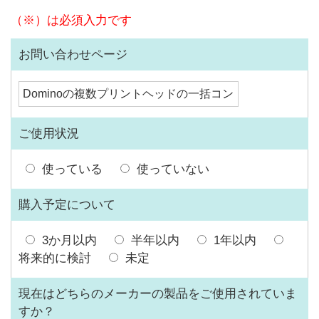
（※）は必須入力です
お問い合わせページ
ご使用状況
使っている
使っていない
購入予定について
3か月以内
半年以内
1年以内
将来的に検討
未定
現在はどちらのメーカーの製品をご使用されていま
すか？