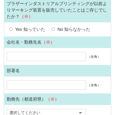
ブラザーインダストリアルプリンティングが以前よ
りマーキング装置を販売していたことはご存じでし
たか？
（※）
Yes 知っていた
No 知らなかった
会社名・勤務先名
（※）
（全角）
部署名
（全角）
勤務先（都道府県）
（※）