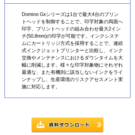
Domino Gxシリーズは1台で最大4台のプリン
トヘッドを制御することで、印字対象の両面へ
印字、プリントヘッドの組み合わせ最大2イン
チ(50.8mm)の印字が可能です。インクシステ
ムにカートリッジ方式を採用することで、連続
式インクジェットプリンターと比較し、インク
交換やメンテナンスにおけるダウンタイムを大
幅に削減します。様々な印字対象物にそれぞれ
最適な、また有機則に該当しないインクをライ
ンナップし、生産環境のリスクアセスメント実
施に対応します。