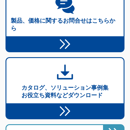
製品、価格に関する
お問合せはこちらか
ら
カタログ、ソリューション事例集
お役立ち資料などダウンロード