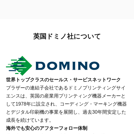
英国ドミノ社について
世界トップクラスのセールス・サービスネットワーク
ブラザーの連結子会社であるドミノプリンティングサイ
エンスは、英国の産業用プリンティング機器メーカーと
して1978年に設立され、コーディング・マーキング機器
とデジタル印刷機の事業を展開し、過去30年間安定した
成長を続けています。
海外でも安心のアフターフォロー体制