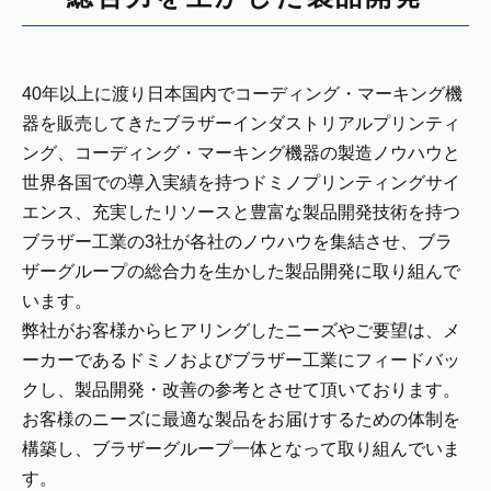
40年以上に渡り日本国内でコーディング・マーキング機
器を販売してきたブラザーインダストリアルプリンティ
ング、コーディング・マーキング機器の製造ノウハウと
世界各国での導入実績を持つドミノプリンティングサイ
エンス、充実したリソースと豊富な製品開発技術を持つ
ブラザー工業の3社が各社のノウハウを集結させ、ブラ
ザーグループの総合力を生かした製品開発に取り組んで
います。
弊社がお客様からヒアリングしたニーズやご要望は、メ
ーカーであるドミノおよびブラザー工業にフィードバッ
クし、製品開発・改善の参考とさせて頂いております。
お客様のニーズに最適な製品をお届けするための体制を
構築し、ブラザーグループ一体となって取り組んでいま
す。