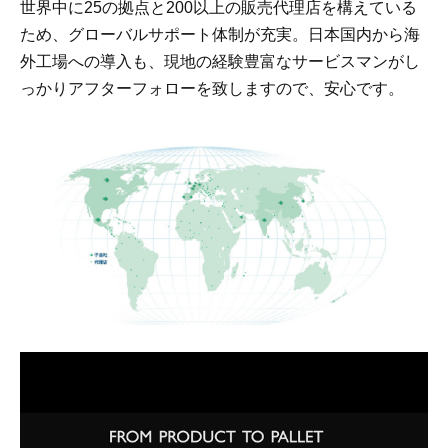
世界中に25の拠点と200以上の販売代理店を構えている
ため、グローバルサポート体制が充実。日本国内から海
外工場への導入も、現地の経験豊富なサービスマンがし
っかりアフターフォローを致しますので、安心です。