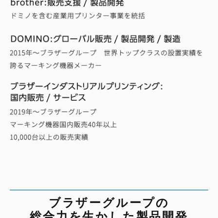
ブラザーグループの
総合力を生かした
製品開発