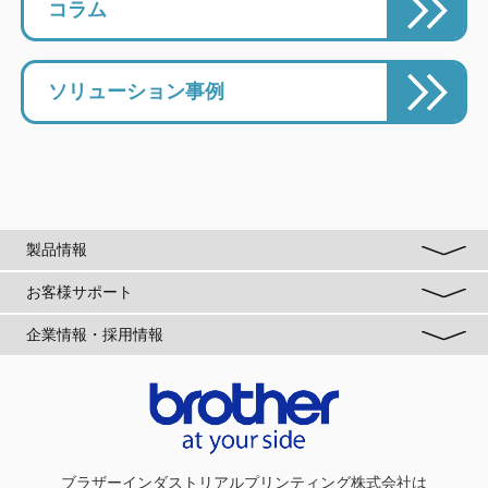
コラム
ソリューション事例
製品情報
お客様サポート
企業情報・採用情報
ブラザーインダストリアルプリンティング株式会社
は