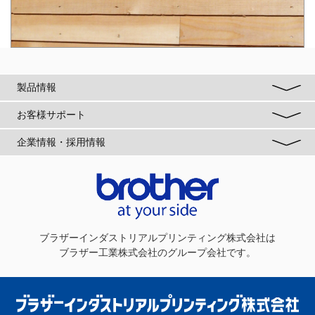
製品情報
お客様サポート
企業情報・採用情報
ブラザーインダストリアルプリンティング株式会社
は
ブラザー工業株式会社のグループ会社です。