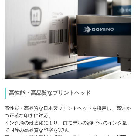
高性能・高品質なプリントヘッド
高性能・高品質な日本製プリントヘッドを採用し、高速か
つ正確な印字に対応。
インク滴の最適化により、前モデルの約67% のインク量
で同等の高品質な印字を実現。