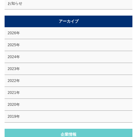
お知らせ
アーカイブ
2026年
2025年
2024年
2023年
2022年
2021年
2020年
2019年
企業情報