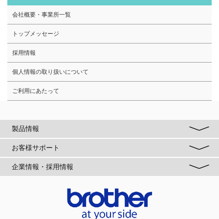
会社概要・事業所一覧
トップメッセージ
採用情報
個人情報の取り扱いについて
ご利用にあたって
製品情報
お客様サポート
企業情報・採用情報