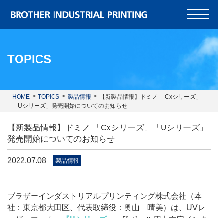
TOPICS
HOME
TOPICS
製品情報
【新製品情報】ドミノ 「Cxシリーズ」
「Uシリーズ」発売開始についてのお知らせ
【新製品情報】ドミノ 「Cxシリーズ」「Uシリーズ」
発売開始についてのお知らせ
2022.07.08
製品情報
ブラザーインダストリアルプリンティング株式会社（本
社：東京都大田区、代表取締役：奥山 晴美）は、UVレ