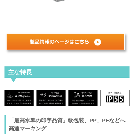
主な特長
「最高水準の印字品質」軟包装、PP、PEなどへ
高速マーキング