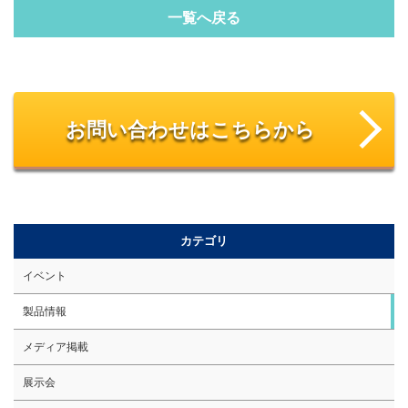
一覧へ戻る
お問い合わせはこちらから
カテゴリ
イベント
製品情報
メディア掲載
展示会