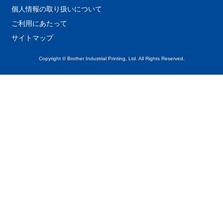
個人情報の取り扱いについて
ご利用にあたって
サイトマップ
Copyright © Brother Industrial Printing, Ltd. All Rights Reserved.