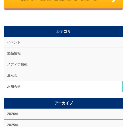
カテゴリ
イベント
製品情報
メディア掲載
展示会
お知らせ
アーカイブ
2026年
2025年