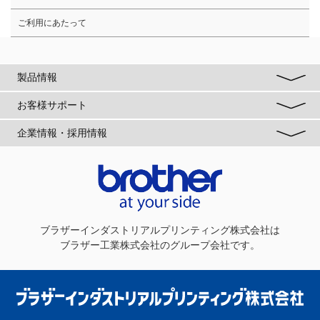
ご利用にあたって
製品情報
お客様サポート
企業情報・採用情報
ブラザーインダストリアルプリンティング株式会社
は
ブラザー工業株式会社のグループ会社です。