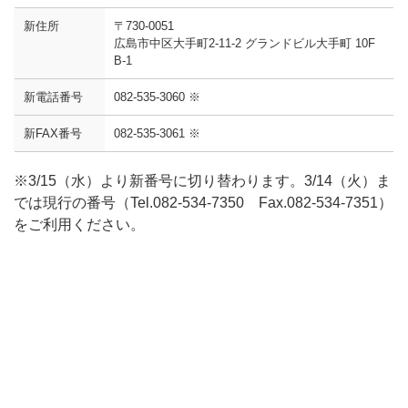
新住所
〒730-0051
広島市中区大手町2-11-2 グランドビル大手町 10F
B-1
新電話番号
082-535-3060 ※
新FAX番号
082-535-3061 ※
※3/15（水）より新番号に切り替わります。3/14（火）ま
では現行の番号（Tel.082-534-7350 Fax.082-534-7351）
をご利用ください。