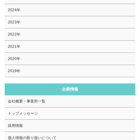
2024年
2023年
2022年
2021年
2020年
2019年
企業情報
会社概要・事業所一覧
トップメッセージ
採用情報
個人情報の取り扱いについて