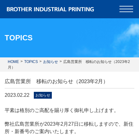
TOPICS
HOME
TOPICS
お知らせ
広島営業所 移転のお知らせ（2023年2
月）
広島営業所 移転のお知らせ（2023年2月）
2023.02.22
お知らせ
平素は格別のご高配を賜り厚く御礼申し上げます。
弊社広島営業所が2023年2月27日に移転しますので、新住
所・新番号のご案内いたします。