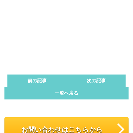
前の記事
次の記事
一覧へ戻る
お問い合わせはこちらから