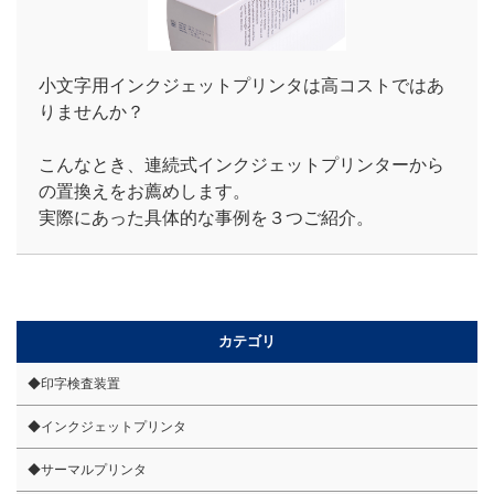
小文字用インクジェットプリンタは高コストではあ
りませんか？
こんなとき、連続式インクジェットプリンターから
の置換えをお薦めします。
実際にあった具体的な事例を３つご紹介。
カテゴリ
◆印字検査装置
◆インクジェットプリンタ
◆サーマルプリンタ