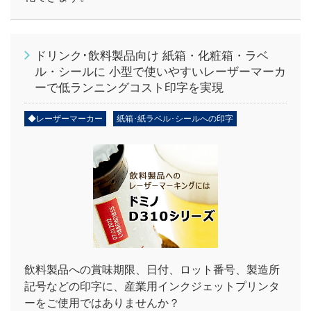
ドリンク･飲料製品向け 紙箱・化粧箱・ラベ
ル・シールに 小型で使いやすいレーザーマーカ
ーで低ランニングコスト印字を実現
◆レーザーマーカー
紙箱･紙ラベル･シールへの印字
飲料製品への賞味期限、日付、ロット番号、製造所
記号などの印字に、産業用インクジェットプリンタ
ーをご使用ではありませんか？