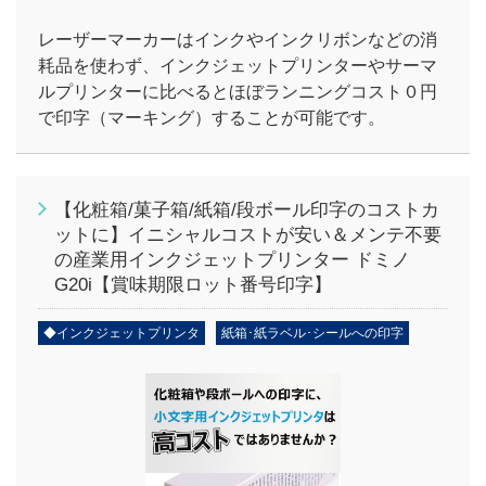
レーザーマーカーはインクやインクリボンなどの消
耗品を使わず、インクジェットプリンターやサーマ
ルプリンターに比べるとほぼランニングコスト０円
で印字（マーキング）することが可能です。
【化粧箱/菓子箱/紙箱/段ボール印字のコストカ
ットに】イニシャルコストが安い＆メンテ不要
の産業用インクジェットプリンター ドミノ
G20i【賞味期限ロット番号印字】
◆インクジェットプリンタ
紙箱･紙ラベル･シールへの印字