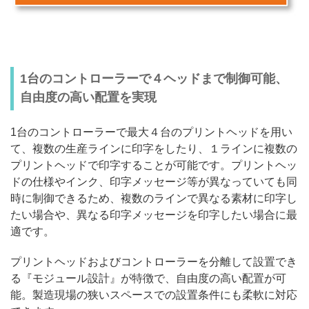
1台のコントローラーで４ヘッドまで制御可能、
自由度の高い配置を実現
1台のコントローラーで最大４台のプリントヘッドを用い
て、複数の生産ラインに印字をしたり、１ラインに複数の
プリントヘッドで印字することが可能です。プリントヘッ
ドの仕様やインク、印字メッセージ等が異なっていても同
時に制御できるため、複数のラインで異なる素材に印字し
たい場合や、異なる印字メッセージを印字したい場合に最
適です。
プリントヘッドおよびコントローラーを分離して設置でき
る『モジュール設計』が特徴で、自由度の高い配置が可
能。製造現場の狭いスペースでの設置条件にも柔軟に対応