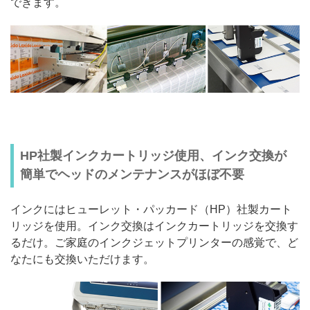
できます。
HP社製インクカートリッジ使用、インク交換が
簡単でヘッドのメンテナンスがほぼ不要
インクにはヒューレット・パッカード（HP）社製カート
リッジを使用。インク交換はインクカートリッジを交換す
るだけ。ご家庭のインクジェットプリンターの感覚で、ど
なたにも交換いただけます。