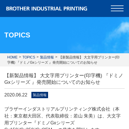
TOPICS
HOME
TOPICS
製品情報
【新製品情報】 大文字用プリンター(印
字機) 『ドミノGxシリーズ 』発売開始についてのお知らせ
【新製品情報】 大文字用プリンター(印字機) 『ドミノ
Gxシリーズ 』発売開始についてのお知らせ
2020.06.22
製品情報
ブラザーインダストリアルプリンティング株式会社（本
社：東京都大田区、代表取締役：若山 朱美）は、大文字
用プリンター『ドミノGxシリーズ