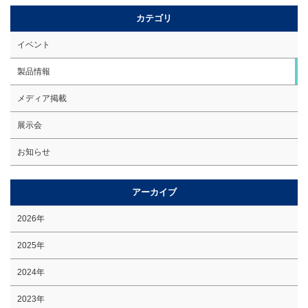
カテゴリ
イベント
製品情報
メディア掲載
展示会
お知らせ
アーカイブ
2026年
2025年
2024年
2023年