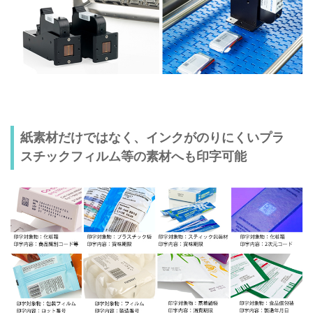
紙素材だけではなく、インクがのりにくいプラ
スチックフィルム等の素材へも印字可能