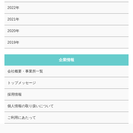
2022年
2021年
2020年
2019年
企業情報
会社概要・事業所一覧
トップメッセージ
採用情報
個人情報の取り扱いについて
ご利用にあたって