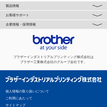
製品情報
お客様サポート
企業情報・採用情報
ブラザーインダストリアルプリンティング株式会社
は
ブラザー工業株式会社のグループ会社です。
個人情報の取り扱いについて
ご利用にあたって
サイトマップ