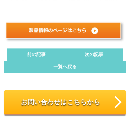
前の記事
次の記事
一覧へ戻る
お問い合わせはこちらから