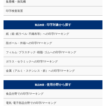
集塵機・換気機
印字検査装置
印字対象から探す
製品検索：
紙（箱･紙ラベル･不織布等）への印字/マーキング
段ボール・外箱への印字/マーキング
フィルム･プラスチック･樹脂･ゴムへの印字/マーキング
ガラス・セラミックへの印字/マーキング
金属（アルミ・ステンレス・鉄）への印字/マーキング
使用分野から探す
製品検索：
食品分野での印字/マーキング
電気･電子部品分野での印字/マーキング