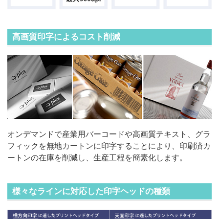
高画質印字によるコスト削減
オンデマンドで産業用バーコードや高画質テキスト、グラ
フィックを無地カートンに印字することにより、印刷済カ
ートンの在庫を削減し、生産工程を簡素化します。
様々なラインに対応した印字ヘッドの種類