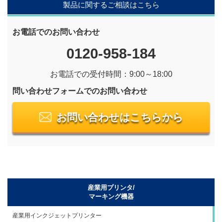
製品に関するご相談はこちら
お電話でのお問い合わせ
0120-958-184
お電話での受付時間：9:00～18:00
問い合わせフォームでのお問い合わせ
お問い合わせはこちらから
産業用プリンタ/
マーキング機器
産業用インクジェットプリンター