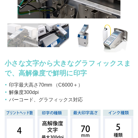
小さな文字から大きなグラフィックスま
で、高解像度で鮮明に印字
印字最大高さ70mm （C6000＋）
解像度300dpi
バーコード、グラフィックス対応