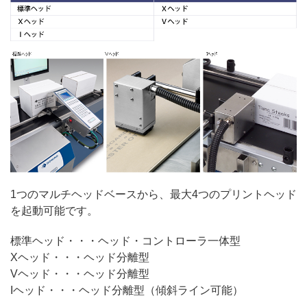
1つのマルチヘッドベースから、最大4つのプリントヘッド
を起動可能です。
標準ヘッド・・・ヘッド・コントローラ一体型
Xヘッド・・・ヘッド分離型
Vヘッド・・・ヘッド分離型
Iヘッド・・・ヘッド分離型（傾斜ライン可能）