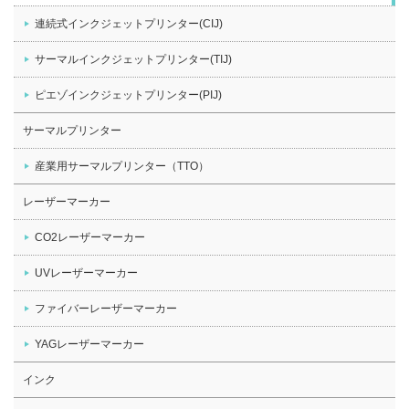
連続式インクジェットプリンター(CIJ)
サーマルインクジェットプリンター(TIJ)
ピエゾインクジェットプリンター(PIJ)
サーマルプリンター
産業用サーマルプリンター（TTO）
レーザーマーカー
CO2レーザーマーカー
UVレーザーマーカー
ファイバーレーザーマーカー
YAGレーザーマーカー
インク