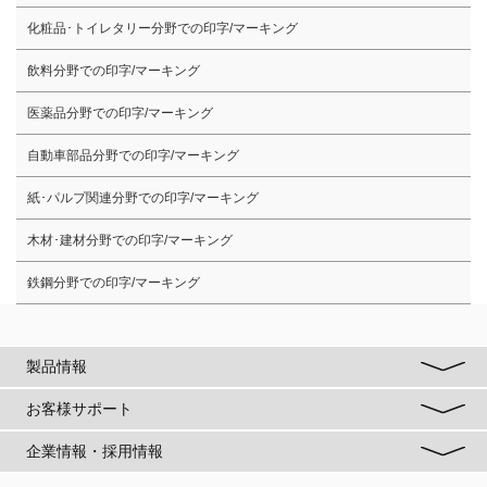
化粧品･トイレタリー分野での印字/マーキング
飲料分野での印字/マーキング
医薬品分野での印字/マーキング
自動車部品分野での印字/マーキング
紙･パルプ関連分野での印字/マーキング
木材･建材分野での印字/マーキング
鉄鋼分野での印字/マーキング
製品情報
お客様サポート
企業情報・採用情報