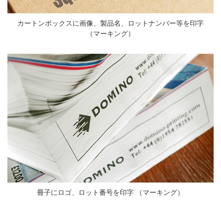
カートンボックスに画像、製品名、ロットナンバー等を印字
（マーキング）
冊子にロゴ、ロット番号を印字 （マーキング）