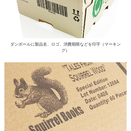
ダンボールに製品名、ロゴ、消費期限などを印字（マーキン
グ）