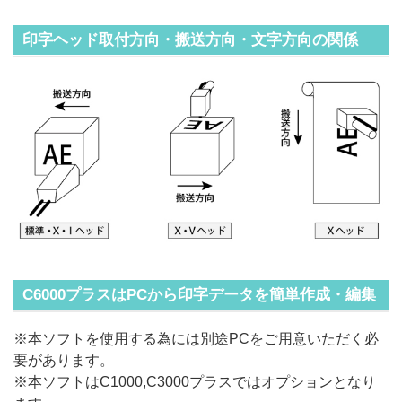
印字ヘッド取付方向・搬送方向・文字方向の関係
C6000プラスはPCから印字データを簡単作成・編集
※本ソフトを使用する為には別途PCをご用意いただく必
要があります。
※本ソフトはC1000,C3000プラスではオプションとなり