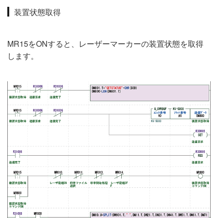
装置状態取得
MR15をONすると、レーザーマーカーの装置状態を取得
します。