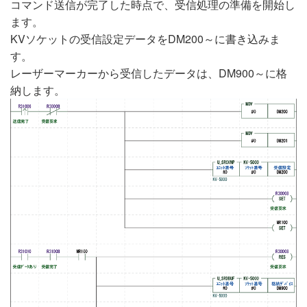
コマンド送信が完了した時点で、受信処理の準備を開始し
ます。
KVソケットの受信設定データをDM200～に書き込みま
す。
レーザーマーカーから受信したデータは、DM900～に格
納します。