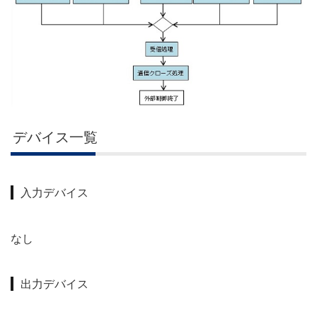
デバイス一覧
入力デバイス
なし
出力デバイス