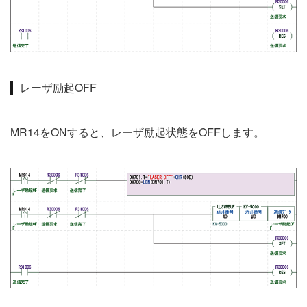
レーザ励起OFF
MR14をONすると、レーザ励起状態をOFFします。