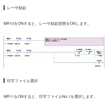
レーザ励起
MR10をONすると、レーザ励起状態をONします。
印字ファイル選択
MR11をONすると、印字ファイルNo.1を選択します。