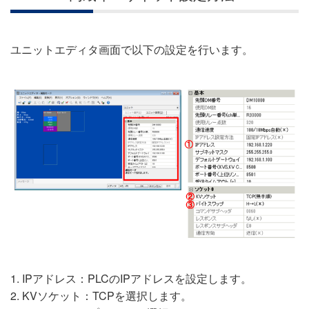
ユニットエディタ画面で以下の設定を行います。
1. IPアドレス：PLCのIPアドレスを設定します。
2. KVソケット：TCPを選択します。