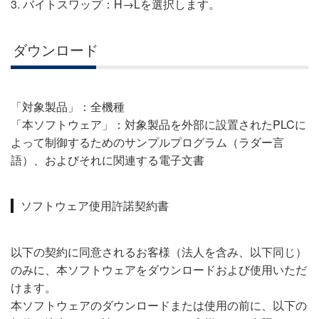
3. バイトスワップ：H→Lを選択します。
ダウンロード
「対象製品」：全機種
「本ソフトウェア」：対象製品を外部に設置されたPLCに
よって制御するためのサンプルプログラム（ラダー言
語）、およびそれに関連する電子文書
ソフトウェア使用許諾契約書
以下の契約に同意されるお客様（法人を含み、以下同じ）
のみに
、本ソフトウェアをダウンロードおよび使用いただ
けます。
本ソフトウェアのダウンロードまたは使用の前に、以下の