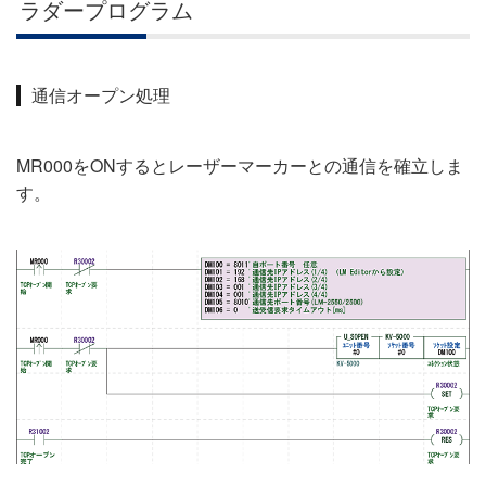
ラダープログラム
通信オープン処理
MR000をONするとレーザーマーカーとの通信を確立しま
す。