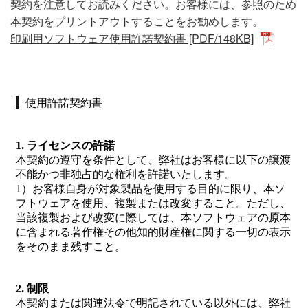
契約を注意してお読みください。お客様には、参照のため
本契約をプリントアウトすることをお勧めします。
印刷用ソフトウェア使用許諾契約書 [PDF/148KB]