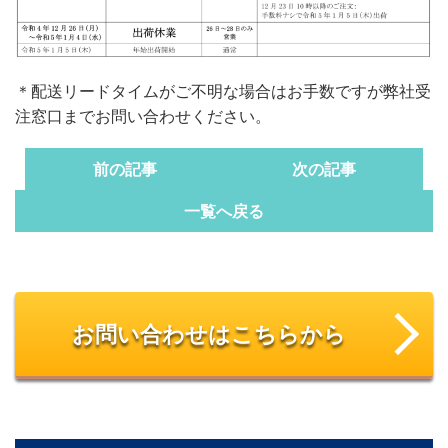
＊配送リードタイムがご不明な場合はお手数ですが弊社受
注窓口までお問い合わせください。
前の記事
次の記事
一覧へ戻る
お問い合わせはこちらから