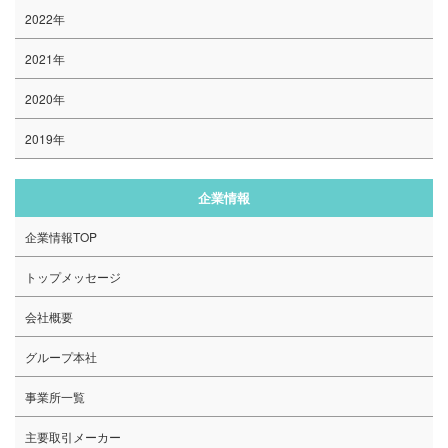
2022年
2021年
2020年
2019年
企業情報
企業情報TOP
トップメッセージ
会社概要
グループ本社
事業所一覧
主要取引メーカー