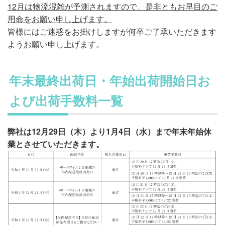
12月は物流混雑が予測されますので、是非ともお早目のご
用命をお願い申し上げます。
皆様にはご迷惑をお掛けしますが何卒ご了承いただきます
ようお願い申し上げます。
年末最終出荷日・年始出荷開始日お
よび出荷手数料一覧
弊社は12月29日（木）より1月4日（水）まで年末年始休
業とさせていただきます。