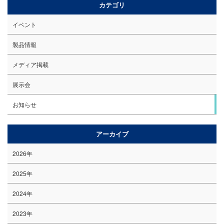
カテゴリ
イベント
製品情報
メディア掲載
展示会
お知らせ
アーカイブ
2026年
2025年
2024年
2023年