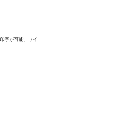
印字が可能、ワイ