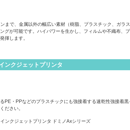
インまで、金属以外の幅広い素材（樹脂、プラスチック、ガラス
ングが可能です。ハイパワーを生かし、フィルムや不織布、プ
発揮します。
インクジェットプリンタ
るPE・PPなどのプラスチックにも強接着する速乾性強接着黒
ください。