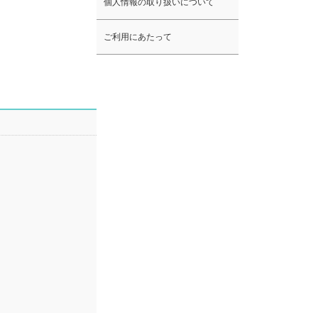
個人情報の取り扱いについて
ご利用にあたって