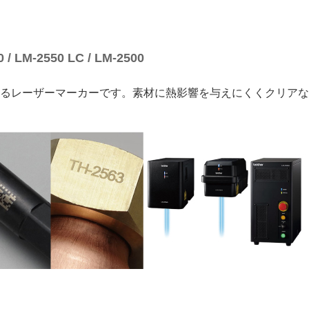
LM-2550 LC / LM-2500
るレーザーマーカーです。素材に熱影響を与えにくくクリアな