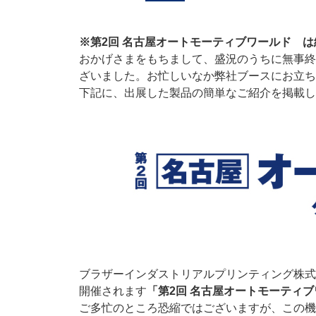
※第2回 名古屋オートモーティブワールド 
おかげさまをもちまして、盛況のうちに無事終
ざいました。お忙しいなか弊社ブースにお立ち
下記に、出展した製品の簡単なご紹介を掲載し
ブラザーインダストリアルプリンティング株式会
開催されます
「第2回 名古屋オートモーティ
ご多忙のところ恐縮ではございますが、この機