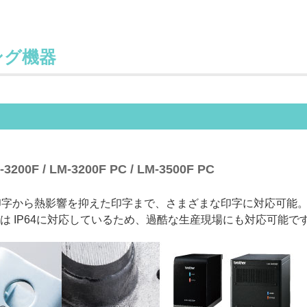
ング機器
F / LM-3200F PC / LM-3500F PC
の高い印字から熱影響を抑えた印字まで、さまざまな印字に対応可能
 IP64に対応しているため、過酷な生産現場にも対応可能で