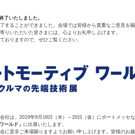
は終了いたしました。
了することができました。会場では皆様から貴重なご意見を賜
寄りいただいた皆さまには、心よりお礼申し上げます。
ておりますので、ぜひご覧ください。
社は、2019年9月18日（水）～20日（金）にポートメッセ
ブワールド」
に出展いたします。
会に是非ご来場賜りますようお願い申し上げます。皆様のお越