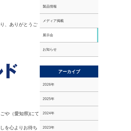
製品情報
メディア掲載
り、ありがとうご
展示会
お知らせ
アーカイブ
2026年
2025年
なごや（愛知県)にて
2024年
しを心よりお待ち
2023年