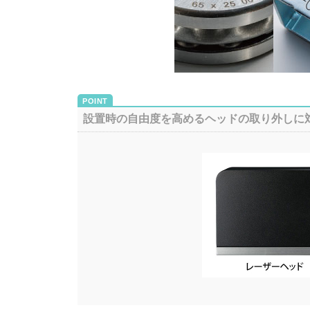
設置時の自由度を高めるヘッドの取り外しに