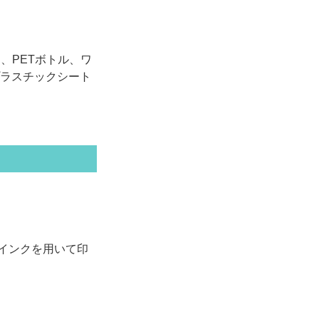
、PETボトル、ワ
ラスチックシート
インクを用いて印