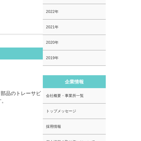
2022年
2021年
2020年
2019年
企業情報
。部品のトレーサビ
会社概要・事業所一覧
す。
トップメッセージ
採用情報