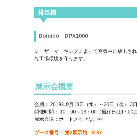
排気機
Domino DPX1000
レーザーマーキングによって空気中に放出された
な工場環境を守ります。
展示会概要
会期： 2019年9月18日（水）～20日（金） 3
開催時間： 10：00～18：00（最終日は17:00
展示会場：
ポートメッセなごや
ブース番号： 第2展示館 8-37