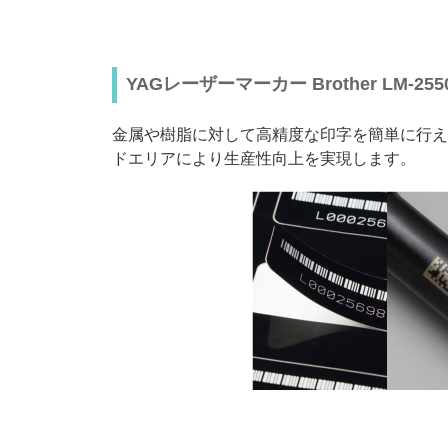
YAGレーザーマーカー Brother LM-2550 / 
金属や樹脂に対して高精度な印字を簡単に行え
ドエリアにより生産性向上を実現します。