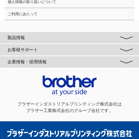
個人情報の取り扱いについて
ご利用にあたって
製品情報
お客様サポート
企業情報・採用情報
ブラザーインダストリアルプリンティング株式会社
は
ブラザー工業株式会社のグループ会社です。