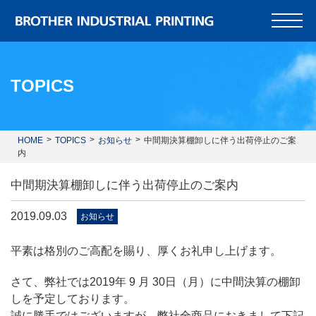
TOPICS
HOME
TOPICS
お知らせ
中間期決算棚卸しに伴う出荷停止のご案
内
中間期決算棚卸しに伴う出荷停止のご案内
2019.09.03
お知らせ
平素は格別のご高配を賜り、厚くお礼申し上げます。
さて、弊社では2019年 9 月 30日（月）に中間決算の棚卸
しを予定しております。
誠に勝手ではございますが、弊社全商品におきまして下記