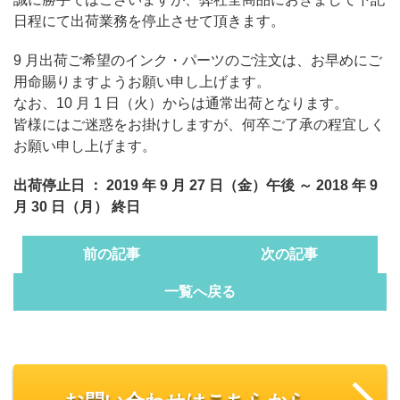
日程にて出荷業務を停止させて頂きます。
9 月出荷ご希望のインク・パーツのご注文は、お早めにご
用命賜りますようお願い申し上げます。
なお、10 月 1 日（火）からは通常出荷となります。
皆様にはご迷惑をお掛けしますが、何卒ご了承の程宜しく
お願い申し上げます。
出荷停止日 ： 2019 年 9 月 27 日（金）午後 ～ 2018 年 9
月 30 日（月） 終日
前の記事
次の記事
一覧へ戻る