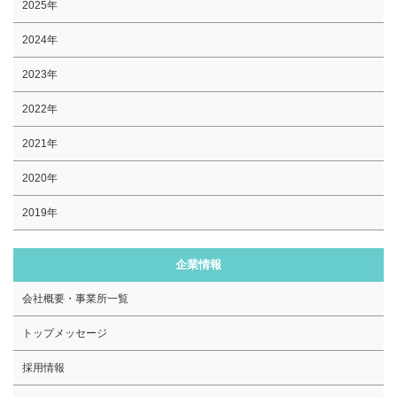
2025年
2024年
2023年
2022年
2021年
2020年
2019年
企業情報
会社概要・事業所一覧
トップメッセージ
採用情報