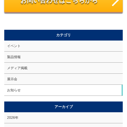
お問い合わせはこちらから
カテゴリ
イベント
製品情報
メディア掲載
展示会
お知らせ
アーカイブ
2026年