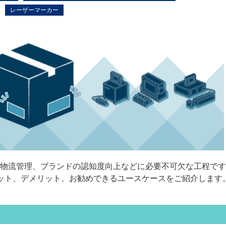
レーザーマーカー
物流管理、ブランドの認知度向上などに必要不可欠な工程です
ット、デメリット、お勧めできるユースケースをご紹介します