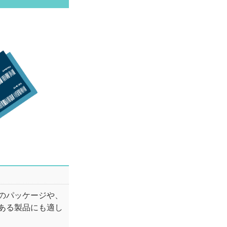
のパッケージや、
ある製品にも適し