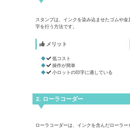
スタンプは、インクを染み込ませたゴムや金
字を行う方法です。
メリット
低コスト
操作が簡単
小ロットの印字に適している
2. ローラコーダー
ローラコーダーは、インクを含んだローラー