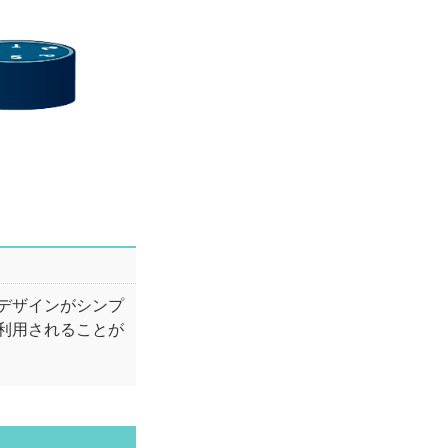
デザインがシンプ
利用されることが