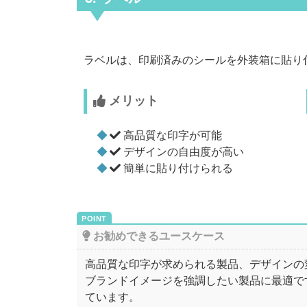
ラベルは、印刷済みのシールを外装箱に貼り
メリット
高品質な印字が可能
デザインの自由度が高い
簡単に貼り付けられる
お勧めできるユースケース
高品質な印字が求められる製品、デザインの
ブランドイメージを強調したい製品に最適で
ています。