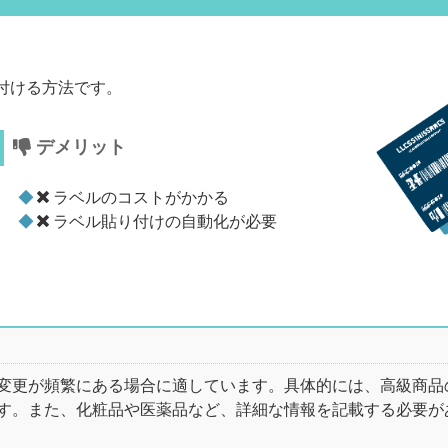
付ける方法です。
デメリット
ラベルのコストがかかる
ラベル貼り付けの自動化が必要
変更が頻繁にある場合に適しています。具体的には、高級商品
す。また、化粧品や医薬品など、詳細な情報を記載する必要が