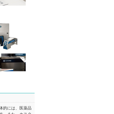
体的には、医薬品