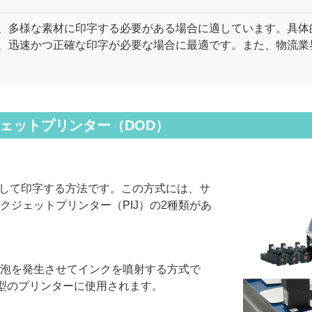
、多様な素材に印字する必要がある場合に適しています。具体
、迅速かつ正確な印字が必要な場合に最適です。また、物流業
ジェットプリンター（DOD）
射して印字する方法です。この方式には、サ
クジェットプリンター（PIJ）の2種類があ
気泡を発生させてインクを噴射する方式で
型のプリンターに使用されます。