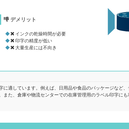
デメリット
インクの乾燥時間が必要
印字の精度が低い
大量生産には不向き
字に適しています。例えば、日用品や食品のパッケージなど、
。また、倉庫や物流センターでの在庫管理用のラベル印字にも