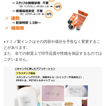
※ドミノ製インクはその内容や成分を予告なく変更するこ
とがあります。
また、全ての材質上で印字品質や性能を保証するものでは
ございません。