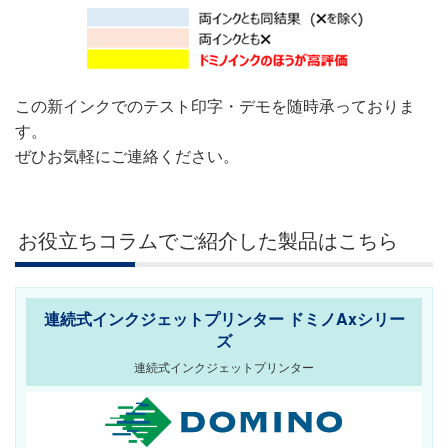
この新インクでのテスト印字・デモを随時承っておりま
す。
ぜひお気軽にご連絡ください。
お役立ちコラムでご紹介した製品はこちら
連続式インクジェットプリンター ドミノAxシリー
ズ
連続式インクジェットプリンター