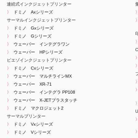
連続式インクジェットプリンター
ドミノ Axシリーズ
サーマルインクジェットプリンター
ドミノ Gxシリーズ
ドミノ Gシリーズ
ウェーバー インテグラワン
ウェーバー HPシリーズ
ピエゾインクジェットプリンター
ドミノ Cxシリーズ
ウェーバー マルチラインMX
ウェーバー XR-71
ウェーバー インテグラ PP108
ウェーバー X-JETプラスタッチ
ドミノ マクロジェット2
サーマルプリンター
ドミノ Vxシリーズ
ドミノ Vシリーズ