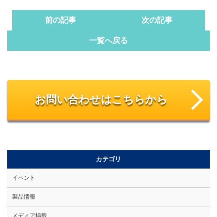
前の記事
次の記事
一覧へ戻る
お問い合わせはこちらから
カテゴリ
イベント
製品情報
メディア掲載