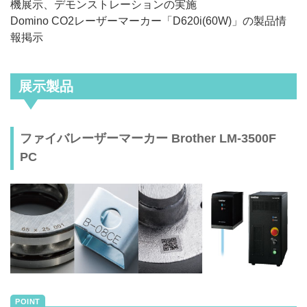
機展示、デモンストレーションの実施
Domino CO2レーザーマーカー「D620i(60W)」の製品情
報掲示
展示製品
ファイバレーザーマーカー Brother LM-3500F
PC