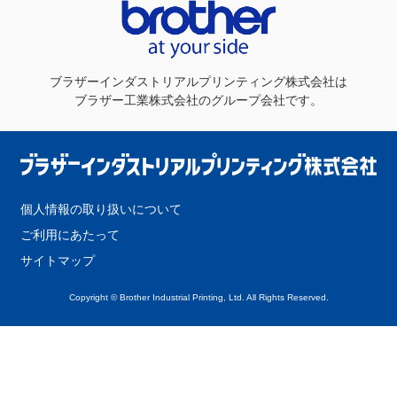
ブラザーインダストリアルプリンティング株式会社
は
ブラザー工業株式会社のグループ会社です。
個人情報の取り扱いについて
ご利用にあたって
サイトマップ
Copyright © Brother Industrial Printing, Ltd. All Rights Reserved.