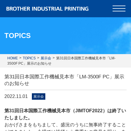
TOPICS
HOME
TOPICS
展示会
第31回日本国際工作機械見本市「LM-
3500F PC」展示のお知らせ
第31回日本国際工作機械見本市「LM-3500F PC」展示
のお知らせ
2022.11.01
展示会
第31回日本国際工作機械見本市（JIMTOF2022）は終了い
たしました。
おかげさまをもちまして、盛況のうちに無事終了すること