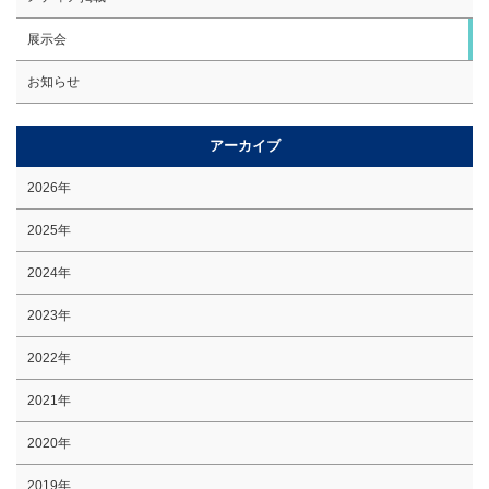
展示会
お知らせ
アーカイブ
2026年
2025年
2024年
2023年
2022年
2021年
2020年
2019年