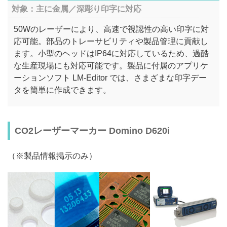
対象：主に金属／深彫り印字に対応
50Wのレーザーにより、高速で視認性の高い印字に対
応可能。部品のトレーサビリティや製品管理に貢献し
ます。小型のヘッドはIP64に対応しているため、過酷
な生産現場にも対応可能です。製品に付属のアプリケ
ーションソフト LM-Editor では、さまざまな印字デー
タを簡単に作成できます。
CO2レーザーマーカー Domino D620i
（※製品情報掲示のみ）