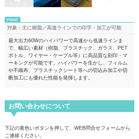
対象：主に樹脂／高速ラインでの印字・加工が可能
最大出力60Wのハイパワーで高速から低速ラインま
で、幅広い素材（樹脂、プラスチック、ガラス、PET
ボトル、ワイヤー・ケーブル等）に高品質な刻印・マ
ーキングが可能です。ハイパワーを生かし、フィルム
や不織布、プラスチックシート等への切込み加工や切
断加工にも優れた性能を発揮します。
お問い合わせについて
下記の黄色いボタンを押して、WEB問合せフォームから
ご連絡ください。