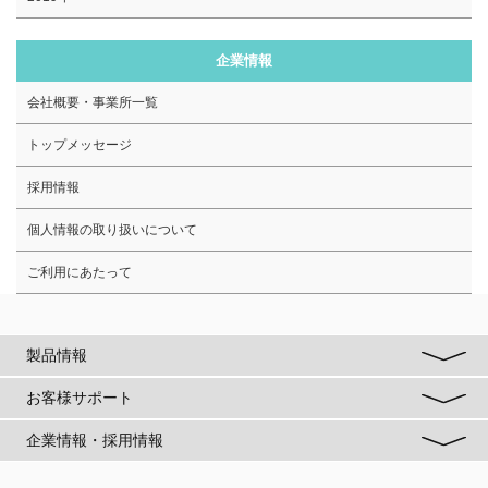
企業情報
会社概要・事業所一覧
トップメッセージ
採用情報
個人情報の取り扱いについて
ご利用にあたって
製品情報
お客様サポート
企業情報・採用情報