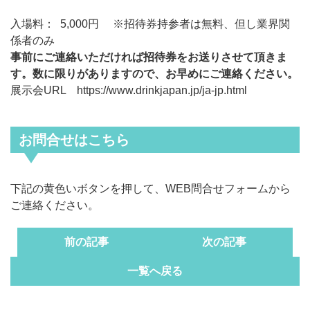
入場料： 5,000円 ※招待券持参者は無料、但し業界関
係者のみ
事前にご連絡いただければ招待券をお送りさせて頂きま
す。数に限りがありますので、お早めにご連絡ください。
展示会URL
https://www.drinkjapan.jp/ja-jp.html
お問合せはこちら
下記の黄色いボタンを押して、WEB問合せフォームから
ご連絡ください。
前の記事
次の記事
一覧へ戻る