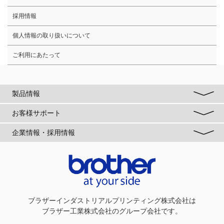
採用情報
個人情報の取り扱いについて
ご利用にあたって
製品情報
お客様サポート
企業情報・採用情報
ブラザーインダストリアルプリンティング株式会社
は
ブラザー工業株式会社のグループ会社です。