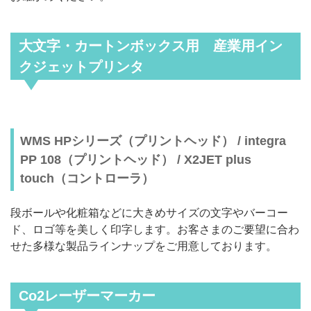
大文字・カートンボックス用 産業用イン
クジェットプリンタ
WMS HPシリーズ（プリントヘッド） / integra
PP 108（プリントヘッド） / X2JET plus
touch（コントローラ）
段ボールや化粧箱などに大きめサイズの文字やバーコー
ド、ロゴ等を美しく印字します。お客さまのご要望に合わ
せた多様な製品ラインナップをご用意しております。
Co2レーザーマーカー