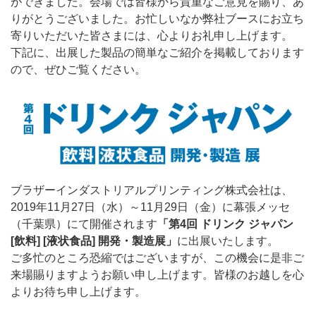
ができました。会場では皆様から貴重なご意見を賜り、あ
りがとうございました。お忙しいなか弊社ブースにお立ち
寄りいただいた皆さまには、心よりお礼申し上げます。
下記に、出展した製品の簡単なご紹介を掲載しております
ので、ぜひご覧ください。
ブラザーインダストリアルプリンティング株式会社は、
2019年11月27日（水）～11月29日（金）に幕張メッセ
（千葉県）にて開催されます
「第4回 ドリンク ジャパン
[飲料] [液状食品] 開発・製造展」
に出展いたします。
ご多忙のところ恐縮ではございますが、この機会に是非ご
来場賜りますようお願い申し上げます。皆様のお越しを心
よりお待ち申し上げます。