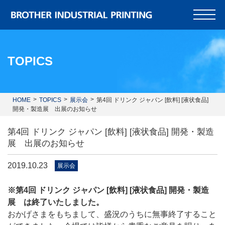
TOPICS
HOME
TOPICS
展示会
第4回 ドリンク ジャパン [飲料] [液状食品]
開発・製造展 出展のお知らせ
第4回 ドリンク ジャパン [飲料] [液状食品] 開発・製造
展 出展のお知らせ
2019.10.23
展示会
※第4回 ドリンク ジャパン [飲料] [液状食品] 開発・製造
展 は終了いたしました。
おかげさまをもちまして、盛況のうちに無事終了すること