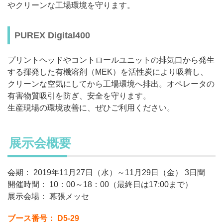
やクリーンな工場環境を守ります。
PUREX Digital400
プリントヘッドやコントロールユニットの排気口から発生
する揮発した有機溶剤（MEK）を活性炭により吸着し、
クリーンな空気にしてから工場環境へ排出。オペレータの
有害物質吸引を防ぎ、安全を守ります。
生産現場の環境改善に、ぜひご利用ください。
展示会概要
会期： 2019年11月27日（水）～11月29日（金） 3日間
開催時間： 10：00～18：00（最終日は17:00まで）
展示会場：
幕張メッセ
ブース番号： D5-29