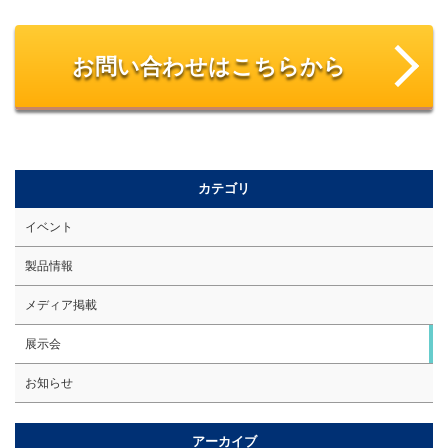
お問い合わせはこちらから
カテゴリ
イベント
製品情報
メディア掲載
展示会
お知らせ
アーカイブ