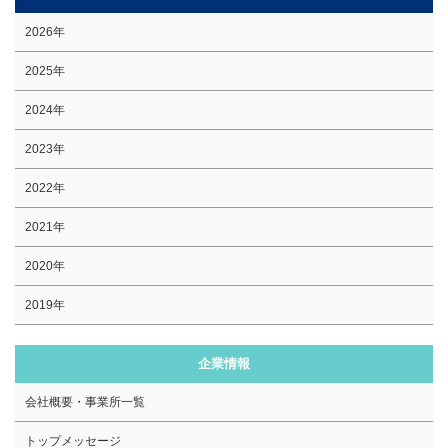
2026年
2025年
2024年
2023年
2022年
2021年
2020年
2019年
企業情報
会社概要・事業所一覧
トップメッセージ