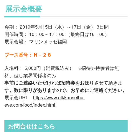
展示会概要
会期： 2019年5月15日（水）～17日（金） 3日間
開催時間： 10：00～17：00 （最終日は16：00）
展示会場： マリンメッセ福岡
ブース番号： N－２８
入場料： 5,000円（消費税込み） ※招待券持参者は無
料、但し業界関係者のみ
事前にご連絡いただければ招待券をお送りさせて頂きま
す。数に限りがありますので、お早めにご連絡ください。
展示会URL
https://www.nikkanseibu-
eve.com/food/index.html
お問合せはこちら