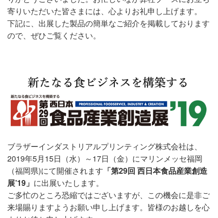
寄りいただいた皆さまには、心よりお礼申し上げます。
下記に、出展した製品の簡単なご紹介を掲載しております
ので、ぜひご覧ください。
ブラザーインダストリアルプリンティング株式会社は、
2019年5月15日（水）～17日（金）にマリンメッセ福岡
（福岡県)にて開催されます
「第29回 西日本食品産業創造
展’19」
に出展いたします。
ご多忙のところ恐縮ではございますが、この機会に是非ご
来場賜りますようお願い申し上げます。皆様のお越しを心