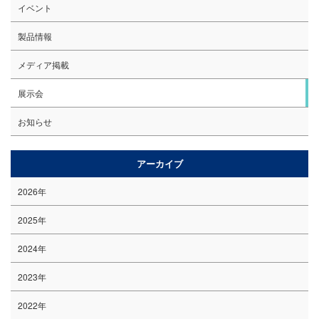
イベント
製品情報
メディア掲載
展示会
お知らせ
アーカイブ
2026年
2025年
2024年
2023年
2022年