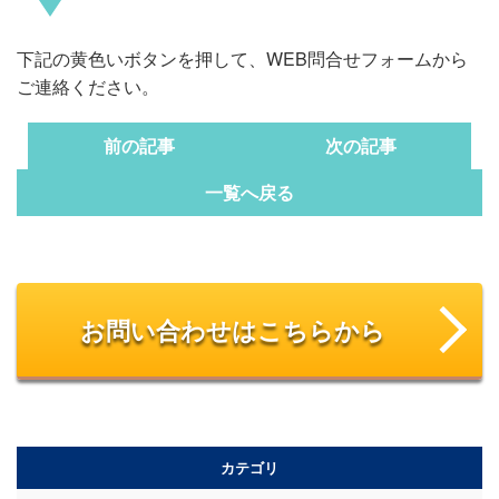
下記の黄色いボタンを押して、WEB問合せフォームから
ご連絡ください。
前の記事
次の記事
一覧へ戻る
お問い合わせはこちらから
カテゴリ