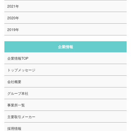
2021年
2020年
2019年
企業情報
企業情報TOP
トップメッセージ
会社概要
グループ本社
事業所一覧
主要取引メーカー
採用情報