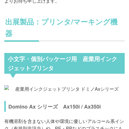
よりお待ち申し上げます。
出展製品：プリンタ/マーキング機
器
小文字・個別パッケージ用 産業用インク
ジェットプリンタ
Domino Ax シリーズ Ax150i / Ax350i
有機溶剤を含まない人体や環境に優しいアルコール系イン
ク（有規則非該当）や、PE・PPなどのプラスチックにも