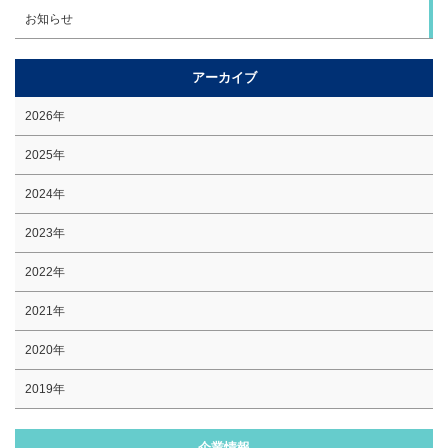
お知らせ
アーカイブ
2026年
2025年
2024年
2023年
2022年
2021年
2020年
2019年
企業情報