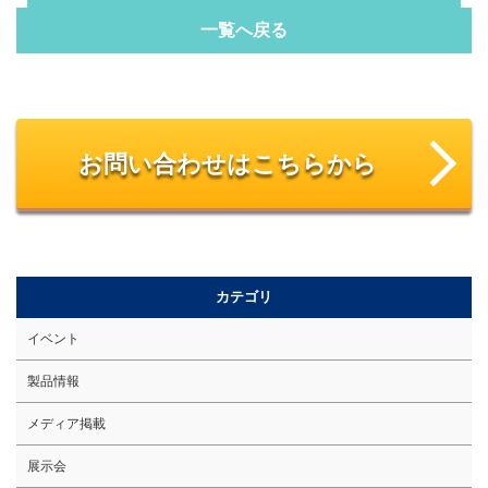
一覧へ戻る
お問い合わせはこちらから
カテゴリ
イベント
製品情報
メディア掲載
展示会