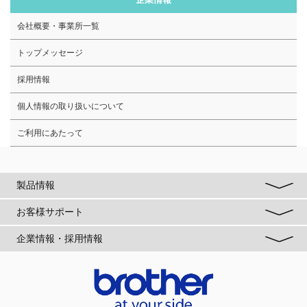
会社概要・事業所一覧
トップメッセージ
採用情報
個人情報の取り扱いについて
ご利用にあたって
製品情報
お客様サポート
企業情報・採用情報