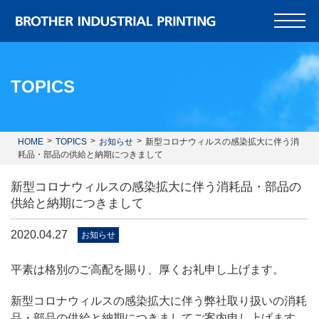
TOPICS
HOME
TOPICS
お知らせ
新型コロナウィルスの感染拡大に伴う消
耗品・部品の供給と納期につきまして
新型コロナウィルスの感染拡大に伴う消耗品・部品の
供給と納期につきまして
2020.04.27
お知らせ
平素は格別のご高配を賜り、厚くお礼申し上げます。
新型コロナウィルスの感染拡大に伴う弊社取り扱いの消耗
品・部品の供給と納期につきましてご案内申し上げます。