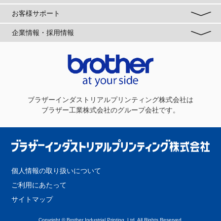
お客様サポート
企業情報・採用情報
ブラザーインダストリアルプリンティング株式会社
は
ブラザー工業株式会社のグループ会社です。
個人情報の取り扱いについて
ご利用にあたって
サイトマップ
Copyright © Brother Industrial Printing, Ltd. All Rights Reserved.