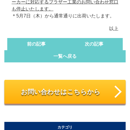
ーカーに対応するブラザー工業のお問い合わせ窓口
も停止いたします。
＊
5月7日（木）
から通常通りに出荷いたします。
以上
前の記事
次の記事
一覧へ戻る
お問い合わせはこちらから
カテゴリ