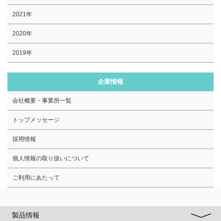
2021年
2020年
2019年
企業情報
会社概要・事業所一覧
トップメッセージ
採用情報
個人情報の取り扱いについて
ご利用にあたって
製品情報