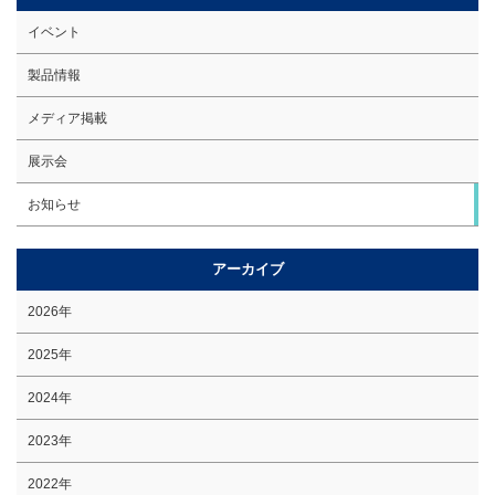
イベント
製品情報
メディア掲載
展示会
お知らせ
アーカイブ
2026年
2025年
2024年
2023年
2022年