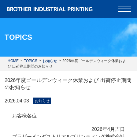
TOPICS
HOME
TOPICS
お知らせ
2026年度ゴールデンウィーク休業およ
び 出荷停止期間のお知らせ
2026年度ゴールデンウィーク休業および 出荷停止期間
のお知らせ
2026.04.03
お知らせ
お客様各位
2026年4月吉日
ブラザーインダストリアルプリンティング株式会社