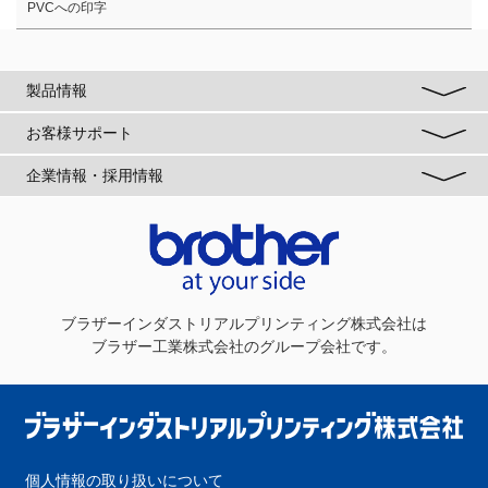
PVCへの印字
製品情報
お客様サポート
企業情報・採用情報
ブラザーインダストリアルプリンティング株式会社
は
ブラザー工業株式会社のグループ会社です。
個人情報の取り扱いについて