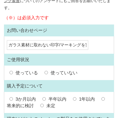
ング装置
についてのアンケートにもご回答をお願いいたしま
す。
（※）は必須入力です
お問い合わせページ
ご使用状況
使っている
使っていない
購入予定について
3か月以内
半年以内
1年以内
将来的に検討
未定