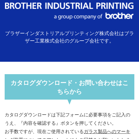
ブラザーインダストリアルプリンティング株式会社はブラ
ザー工業株式会社のグループ会社です。
カタログダウンロード・お問い合わせはこ
ちらから
カタログダウンロードは下記フォームに必要事項をご記入の
うえ、『内容を確認する』ボタンを押してください。
お手数ですが、現在ご使用されている
ガラス製品へのマーキ