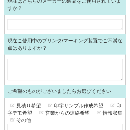
現在はどちらのメーカーの製品をご使用されていま
すか？
現在ご使用中のプリンタ/マーキング装置でご不満な
点はありますか？
ご希望のものがございましたらお選びください
見積り希望
印字サンプル作成希望
印
字デモ希望
営業からの連絡希望
情報収集
その他