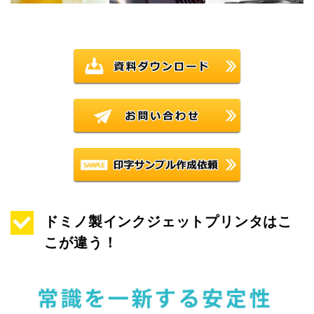
ドミノ製インクジェットプリンタはこ
こが違う！