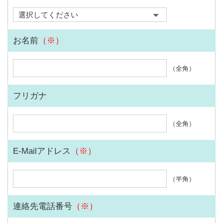
お名前
（※）
（全角）
フリガナ
（全角）
E-Mailアドレス
（※）
（半角）
連絡先電話番号
（※）