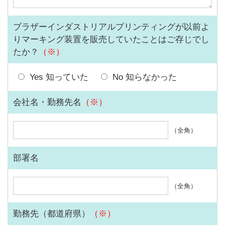
ブラザーインダストリアルプリンティングが以前よ
りマーキング装置を販売していたことはご存じでし
たか？
（※）
Yes 知っていた
No 知らなかった
会社名・勤務先名
（※）
（全角）
部署名
（全角）
勤務先（都道府県）
（※）