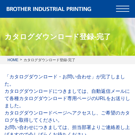
カタログダウンロード登録-完了
HOME
カタログダウンロード登録-完了
「カタログダウンロード・お問い合わせ」が完了しまし
た。
カタログダウンロードにつきましては、自動返信メールに
て各種カタログダウンロード専用ページのURLをお送りし
ました。
カタログダウンロードページへアクセスし、ご希望のカタ
ログを取得してください。
お問い合わせにつきましては、担当部署よりご連絡差し上
げますので今しばらくお待ちください。