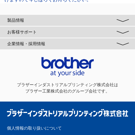
製品情報
お客様サポート
企業情報・採用情報
ブラザーインダストリアルプリンティング株式会社
は
ブラザー工業株式会社のグループ会社です。
個人情報の取り扱いについて