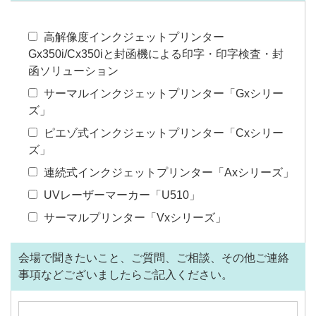
高解像度インクジェットプリンター
Gx350i/Cx350iと封函機による印字・印字検査・封
函ソリューション
サーマルインクジェットプリンター「Gxシリー
ズ」
ピエゾ式インクジェットプリンター「Cxシリー
ズ」
連続式インクジェットプリンター「Axシリーズ」
UVレーザーマーカー「U510」
サーマルプリンター「Vxシリーズ」
会場で聞きたいこと、ご質問、ご相談、その他ご連絡
事項などございましたらご記入ください。