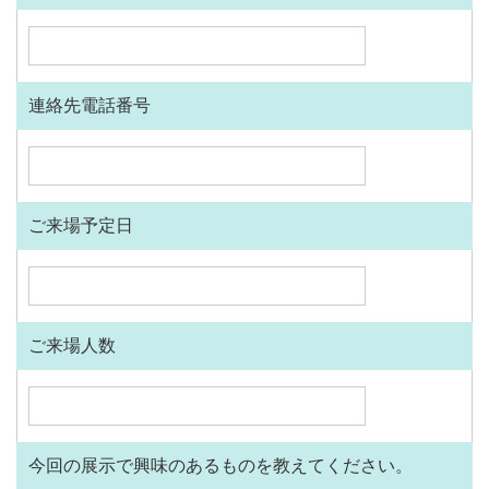
連絡先電話番号
ご来場予定日
ご来場人数
今回の展示で興味のあるものを教えてください。