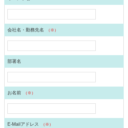
会社名・勤務先名
（※）
部署名
お名前
（※）
E-Mailアドレス
（※）