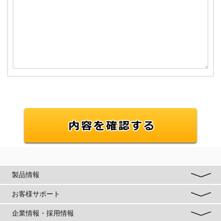
製品情報
お客様サポート
企業情報・採用情報