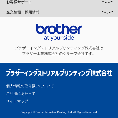
お客様サポート
企業情報・採用情報
ブラザーインダストリアルプリンティング株式会社
は
ブラザー工業株式会社のグループ会社です。
個人情報の取り扱いについて
ご利用にあたって
サイトマップ
Copyright © Brother Industrial Printing, Ltd. All Rights Reserved.