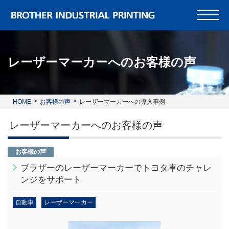
レーザーマーカーへのお客様の声
HOME
お客様の声
レーザーマーカーへの導入事例
レーザーマーカーへのお客様の声
お客様の声
ブラザーのレーザーマーカーでトヨタ車のチャレ
ンジをサポート
自動車
レーザーマーカー