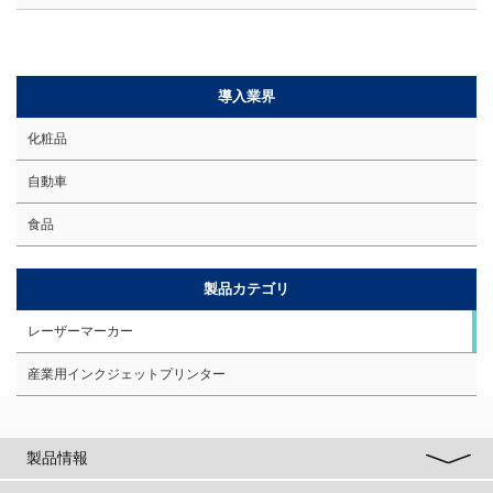
導入業界
化粧品
自動車
食品
製品カテゴリ
レーザーマーカー
産業用インクジェットプリンター
製品情報