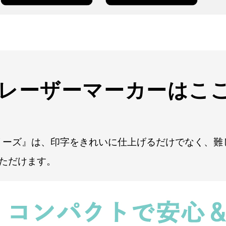
レーザーマーカーはこ
リーズ』は、印字をきれいに仕上げるだけでなく、難
ただけます。