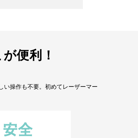
こが便利！
しい操作も不要。初めてレーザーマー