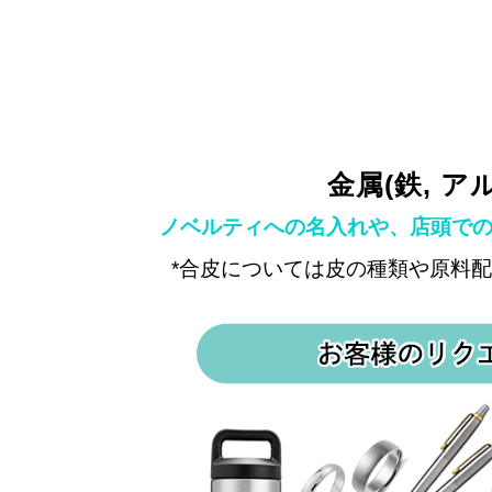
金属(鉄, 
ノベルティへの名入れや、店頭での
*合皮については皮の種類や原料