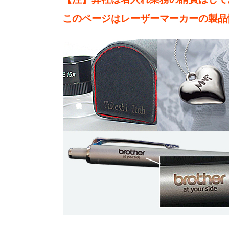
このページはレーザーマーカーの製品