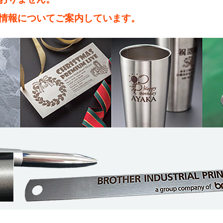
情報についてご案内しています。