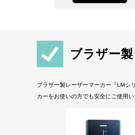
ブラザー製
ブラザー製レーザーマーカー『LMシ
カーをお使いの方でも安全にご使用い