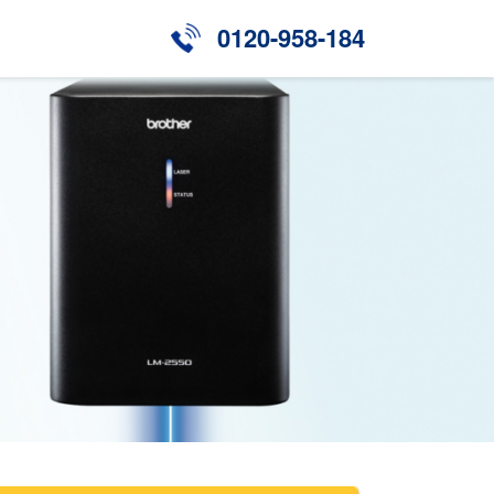
0120-958-184